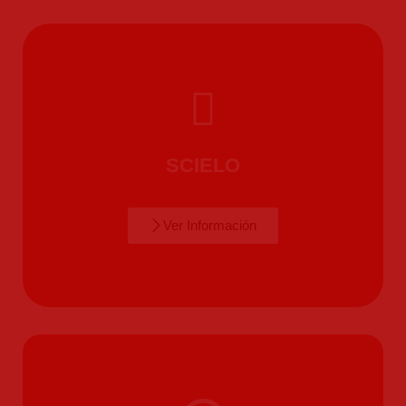
SCIELO
Ver Información