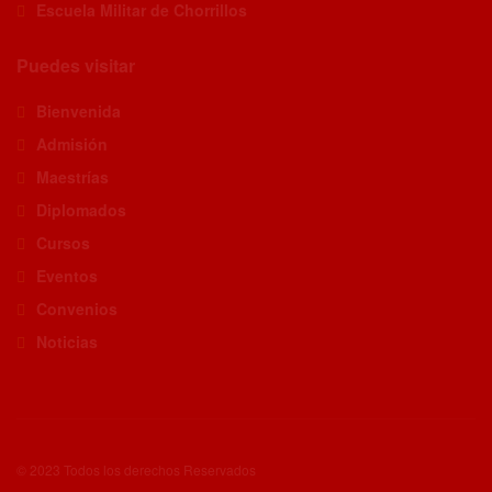
Escuela Militar de Chorrillos
Puedes visitar
Bienvenida
Admisión
Maestrías
Diplomados
Cursos
Eventos
Convenios
Noticias
© 2023 Todos los derechos Reservados