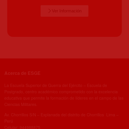
Ver Información
Acerca de ESGE
La Escuela Superior de Guerra del Ejército – Escuela de
Postgrado, centro académico comprometido con la excelencia
educativa que permite la formación de líderes en el campo de las
Ciencias Militares.
Av. Chorrillos S/N – Explanada del distrito de Chorrillos Lima –
Perú
Celular: 944988875