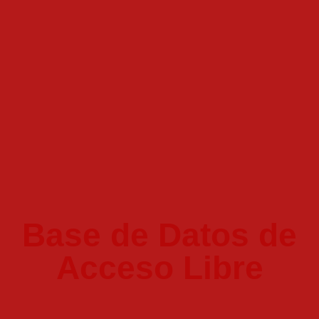
Base de Datos de
Acceso Libre