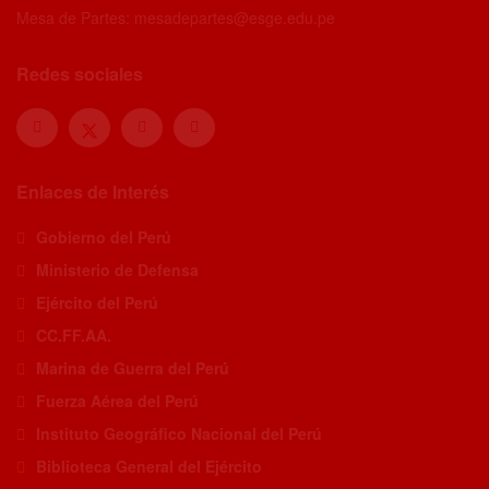
Mesa de Partes: mesadepartes@esge.edu.pe
Redes sociales
Enlaces de Interés
Gobierno del Perú
Ministerio de Defensa
Ejército del Perú
CC.FF.AA.
Marina de Guerra del Perú
Fuerza Aérea del Perú
Instituto Geográfico Nacional del Perú
Biblioteca General del Ejército