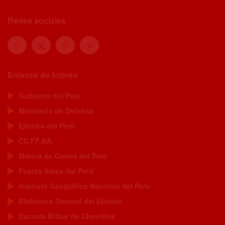
Redes sociales
Enlaces de Interés
Gobierno del Perú
Ministerio de Defensa
Ejército del Perú
CC.FF.AA.
Marina de Guerra del Perú
Fuerza Aérea del Perú
Instituto Geográfico Nacional del Perú
Biblioteca General del Ejército
Escuela Militar de Chorrillos