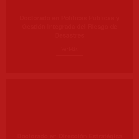
Doctorado en Políticas Públicas y
Gestión Integrada del Riesgo de
Desastres
Ver Más
Doctorado en Dirección Estratégica