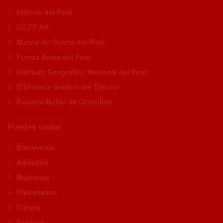
Ejército del Perú
CC.FF.AA.
Marina de Guerra del Perú
Fuerza Aérea del Perú
Instituto Geográfico Nacional del Perú
Biblioteca General del Ejército
Escuela Militar de Chorrillos
Puedes visitar
Bienvenida
Admisión
Maestrías
Diplomados
Cursos
Eventos