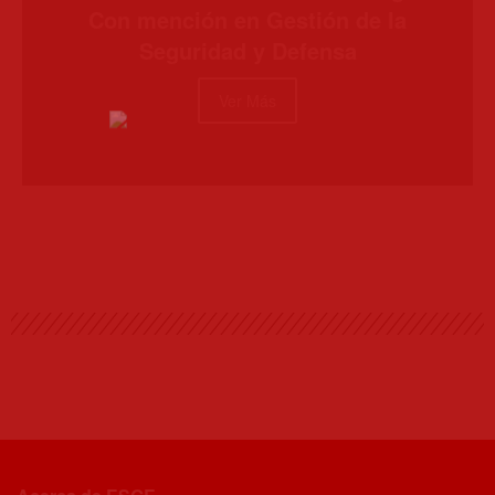
Con mención en Gestión de la
Seguridad y Defensa
Ver Más