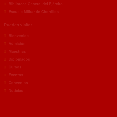
Biblioteca General del Ejército
Escuela Militar de Chorrillos
Puedes visitar
Bienvenida
Admisión
Maestrías
Diplomados
Cursos
Eventos
Convenios
Noticias