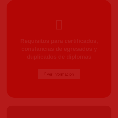
Requisitos para certificados,
constancias de egresados y
duplicados de diplomas
Ver Información