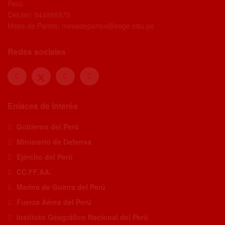
Perú
Celular: 944988875
Mesa de Partes: mesadepartes@esge.edu.pe
Redes sociales
Enlaces de Interés
Gobierno del Perú
Ministerio de Defensa
Ejército del Perú
CC.FF.AA.
Marina de Guerra del Perú
Fuerza Aérea del Perú
Instituto Geográfico Nacional del Perú