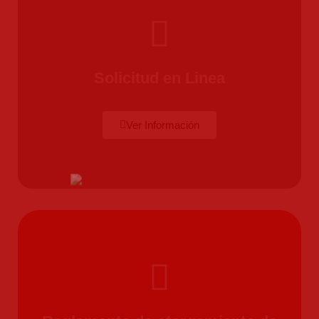
Solicitud en Linea
Ver Información