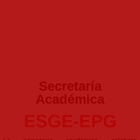
Secretaría
Académica
ESGE-EPG