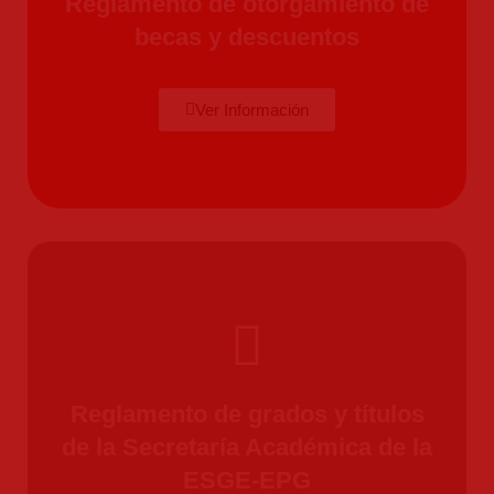
Reglamento de otorgamiento de
becas y descuentos
Ver Información
Reglamento de grados y títulos
de la Secretaría Académica de la
ESGE-EPG