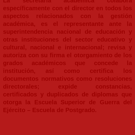
La secretaria académica colabora
específicamente con el director en todos los
aspectos relacionados con la gestión
académica, es el representante ante la
superintendencia nacional de educación y
otras instituciones del sector educativo y
cultural, nacional e internacional; revisa y
autoriza con su firma el otorgamiento de los
grados académicos que concede la
institución, así como certifica los
documentos normativos como resoluciones
directorales; expide constancias,
certificados y duplicados de diplomas que
otorga la Escuela Superior de Guerra del
Ejército – Escuela de Postgrado.