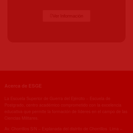
Ver Información
Acerca de ESGE
La Escuela Superior de Guerra del Ejército – Escuela de
Postgrado, centro académico comprometido con la excelencia
educativa que permite la formación de líderes en el campo de las
Ciencias Militares.
Av. Chorrillos S/N – Explanada del distrito de Chorrillos Lima –