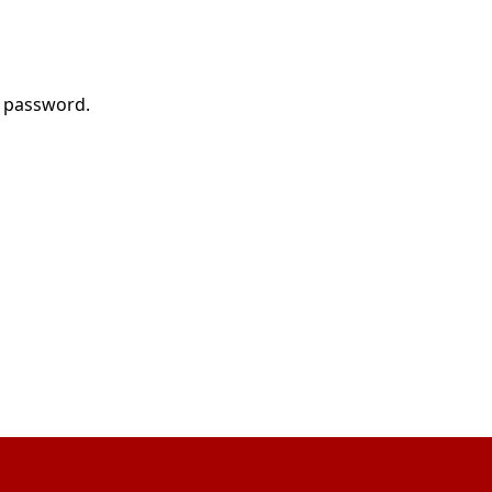
r password.