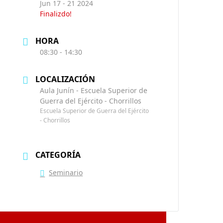
Jun 17 - 21 2024
Finalizdo!
HORA
08:30 - 14:30
LOCALIZACIÓN
Aula Junín - Escuela Superior de
Guerra del Ejército - Chorrillos
Escuela Superior de Guerra del Ejército
- Chorrillos
CATEGORÍA
Seminario