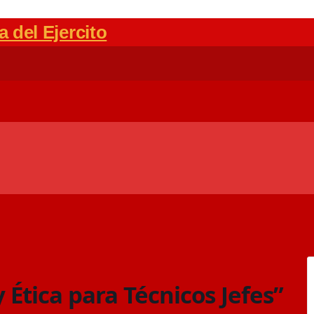
 Ética para Técnicos Jefes”