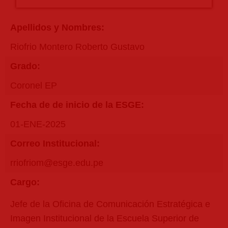
Apellidos y Nombres:
Riofrio Montero Roberto Gustavo
Grado:
Coronel EP
Fecha de de inicio de la ESGE:
01-ENE-2025
Correo Institucional:
rriofriom@esge.edu.pe
Cargo:
Jefe de la Oficina de Comunicación Estratégica e
Imagen Institucional de la Escuela Superior de