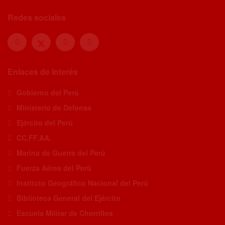
Redes sociales
Enlaces de Interés
Gobierno del Perú
Ministerio de Defensa
Ejército del Perú
CC.FF.AA.
Marina de Guerra del Perú
Fuerza Aérea del Perú
Instituto Geográfico Nacional del Perú
Biblioteca General del Ejército
Escuela Militar de Chorrillos