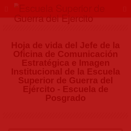
Hoja de vida del Jefe de la
Oficina de Comunicación
Estratégica e Imagen
Institucional de la Escuela
Superior de Guerra del
Ejército - Escuela de
Posgrado