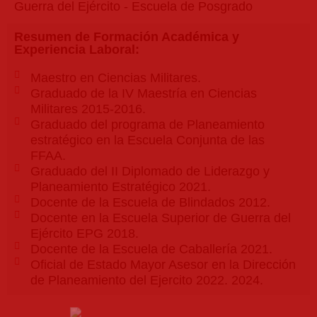
Guerra del Ejército - Escuela de Posgrado
Resumen de Formación Académica y
Experiencia Laboral:
Maestro en Ciencias Militares.
Graduado de la IV Maestría en Ciencias
Militares 2015-2016.
Graduado del programa de Planeamiento
estratégico en la Escuela Conjunta de las
FFAA.
Graduado del II Diplomado de Liderazgo y
Planeamiento Estratégico 2021.
Docente de la Escuela de Blindados 2012.
Docente en la Escuela Superior de Guerra del
Ejército EPG 2018.
Docente de la Escuela de Caballería 2021.
Oficial de Estado Mayor Asesor en la Dirección
de Planeamiento del Ejercito 2022. 2024.