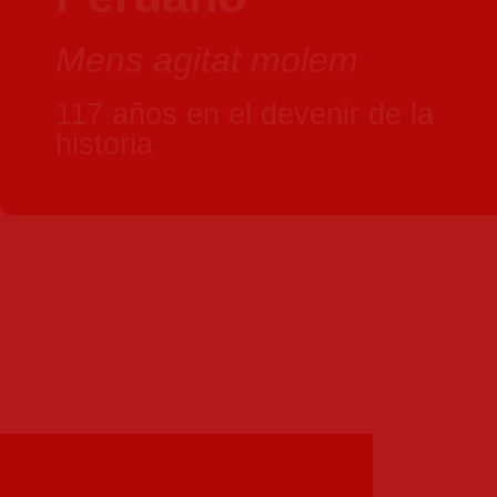
Mens agitat molem
117 años en el devenir de la
historia