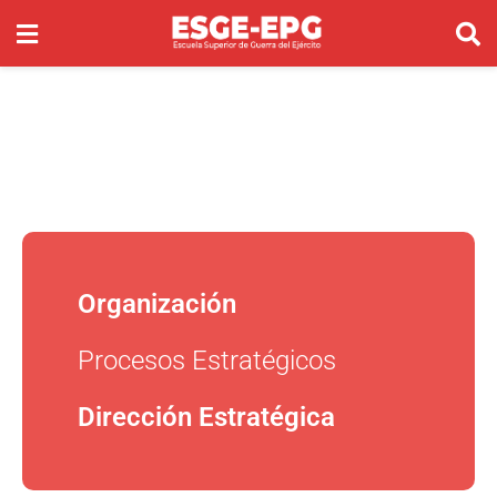
Organización
Procesos Estratégicos
Dirección Estratégica