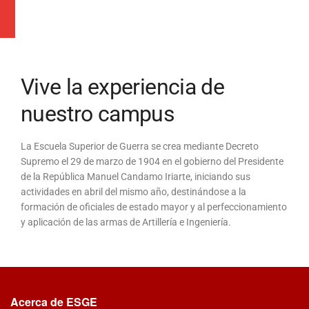
Vive la experiencia de
nuestro campus
La Escuela Superior de Guerra se crea mediante Decreto
Supremo el 29 de marzo de 1904 en el gobierno del Presidente
de la República Manuel Candamo Iriarte, iniciando sus
actividades en abril del mismo año, destinándose a la
formación de oficiales de estado mayor y al perfeccionamiento
y aplicación de las armas de Artillería e Ingeniería.
Acerca de ESGE