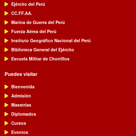
Ejército del Perú
CC.FF.AA.
Marina de Guerra del Perú
Fuerza Aérea del Perú
Instituto Geográfico Nacional del Perú
Biblioteca General del Ejército
Escuela Militar de Chorrillos
Puedes visitar
Bienvenida
Admisión
Maestrías
Diplomados
Cursos
Eventos