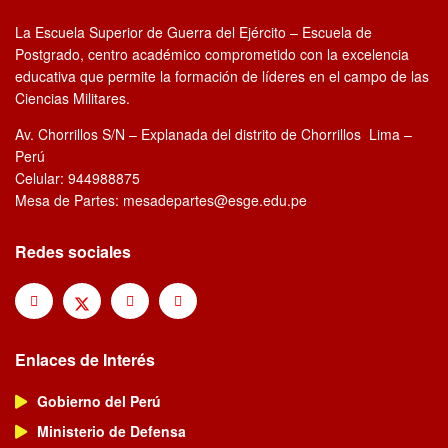
La Escuela Superior de Guerra del Ejército – Escuela de
Postgrado, centro académico comprometido con la excelencia
educativa que permite la formación de líderes en el campo de las
Ciencias Militares.
Av. Chorrillos S/N – Explanada del distrito de Chorrillos Lima –
Perú
Celular: 944988875
Mesa de Partes: mesadepartes@esge.edu.pe
Redes sociales
Enlaces de Interés
Gobierno del Perú
Ministerio de Defensa