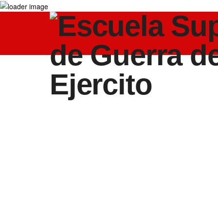
Gestión del Ries