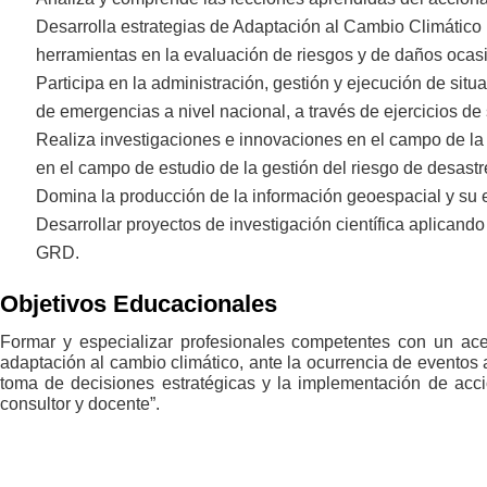
Desarrolla estrategias de Adaptación al Cambio Climático r
herramientas en la evaluación de riesgos y de daños ocas
Participa en la administración, gestión y ejecución de sit
de emergencias a nivel nacional, a través de ejercicios de
Realiza investigaciones e innovaciones en el campo de la 
en el campo de estudio de la gestión del riesgo de desastr
Domina la producción de la información geoespacial y su em
Desarrollar proyectos de investigación científica aplicando
GRD.
Objetivos Educacionales
Formar y especializar profesionales competentes con un acerca
adaptación al cambio climático, ante la ocurrencia de eventos 
toma de decisiones estratégicas y la implementación de accio
consultor y docente”.