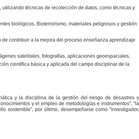
, utilizando técnicas de recolección de datos, como técnicas y
tes biológicos, Bioterrorismo, materiales peligrosos y gestión
o de contribuir a la mejora del proceso enseñanza aprendizaje
genes satelitales, fotografías, aplicaciones geoespaciales.
ión científica básica y aplicada del campo disciplinar de la
mática y la disciplina de la gestión del riesgo de desastres y
 conocimientos y el empleo de metodologías e instrumentos”, “la
llo sostenible”, por último, desempeñarse como “investigador,