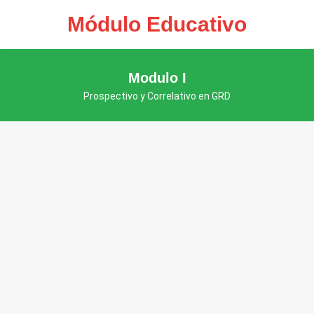
Módulo Educativo
Modulo I
Prospectivo y Correlativo en GRD