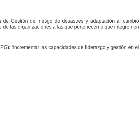
a de Gestión del riesgo de desastres y adaptación al cambio
o de las organizaciones a las que pertenecen o que integren en
PG): “Incrementar las capacidades de liderazgo y gestión en el