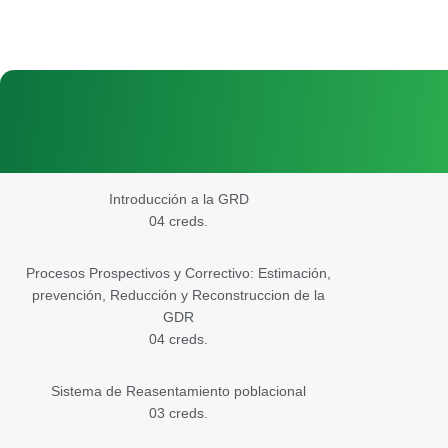
Introducción a la GRD
04 creds.
Procesos Prospectivos y Correctivo: Estimación,
prevención, Reducción y Reconstruccion de la
GDR
04 creds.
Sistema de Reasentamiento poblacional
03 creds.