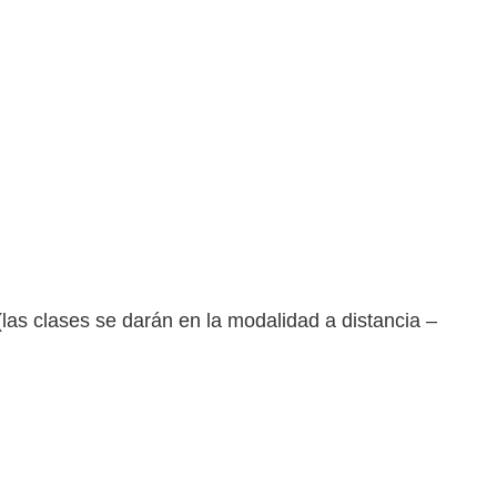
las clases se darán en la modalidad a distancia –