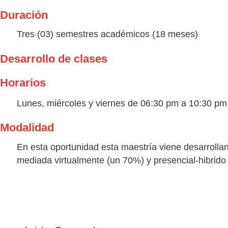
Duración
Tres (03) semestres académicos (18 meses)
Desarrollo de clases
Horarios
Lunes, miércoles y viernes de 06:30 pm a 10:30 pm
Modalidad
En esta oportunidad esta maestría viene desarrollan
mediada virtualmente (un 70%) y presencial-hibrido