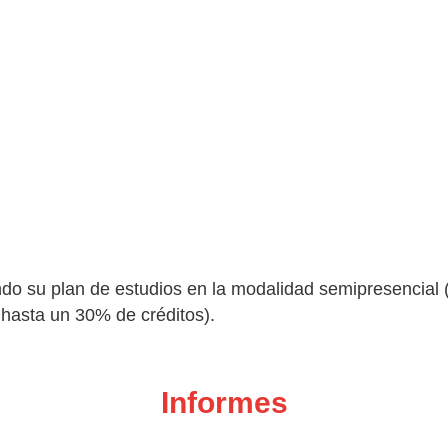
do su plan de estudios en la modalidad semipresencial (
 hasta un 30% de créditos).
Informes