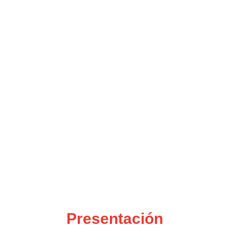
Presentación