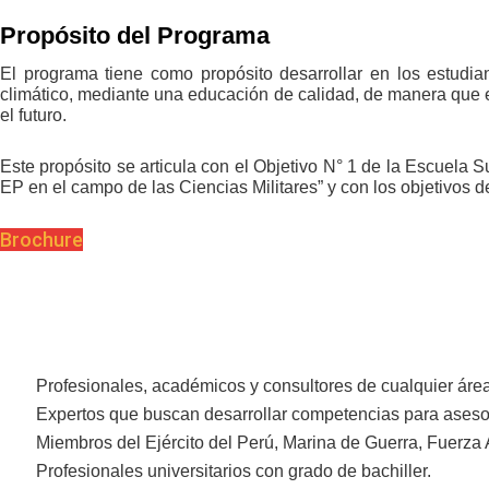
Propósito del Programa
El programa tiene como propósito desarrollar en los estudia
climático, mediante una educación de calidad, de manera que es
el futuro.
Este propósito se articula con el Objetivo N° 1 de la Escuela
EP en el campo de las Ciencias Militares” y con los objetivos
Brochure
Profesionales, académicos y consultores de cualquier área
Expertos que buscan desarrollar competencias para asesor
Miembros del Ejército del Perú, Marina de Guerra, Fuerza 
Profesionales universitarios con grado de bachiller.