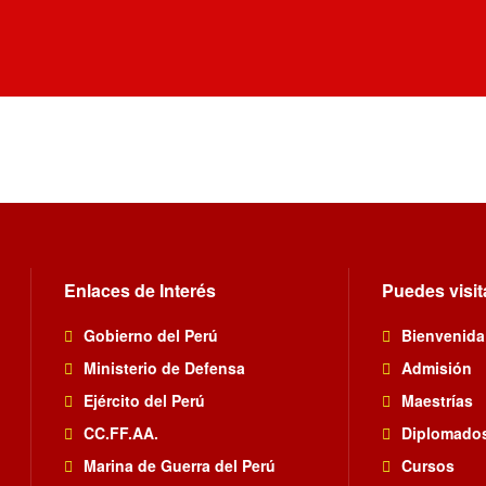
Enlaces de Interés
Puedes visit
Gobierno del Perú
Bienvenida
Ministerio de Defensa
Admisión
Ejército del Perú
Maestrías
CC.FF.AA.
Diplomado
Marina de Guerra del Perú
Cursos