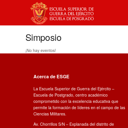
Simposio
¡No hay eventos!
Acerca de ESGE
La Escuela Superior de Guerra del Ejército –
Escuela de Postgrado, centro académico
comprometido con la excelencia educativa que
permite la formación de líderes en el campo de las
Ciencias Militares.
Av. Chorrillos S/N – Explanada del distrito de