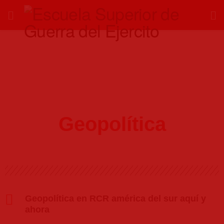
Para
Investigadores
Geopolítica
Geopolítica en RCR américa del sur aquí y
ahora