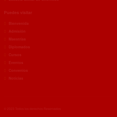
Puedes visitar
Bienvenida
Admisión
Maestrías
Diplomados
Cursos
Eventos
Convenios
Noticias
© 2023 Todos los derechos Reservados