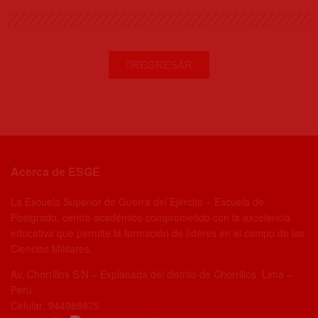
REGRESAR
Acerca de ESGE
La Escuela Superior de Guerra del Ejército – Escuela de
Postgrado, centro académico comprometido con la excelencia
educativa que permite la formación de líderes en el campo de las
Ciencias Militares.
Av. Chorrillos S/N – Explanada del distrito de Chorrillos Lima –
Perú
Celular: 944988875