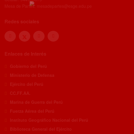
Mesa de Partes: mesadepartes@esge.edu.pe
Redes sociales
Enlaces de Interés
Gobierno del Perú
Ministerio de Defensa
Ejército del Perú
CC.FF.AA.
Marina de Guerra del Perú
Fuerza Aérea del Perú
Instituto Geográfico Nacional del Perú
Biblioteca General del Ejército