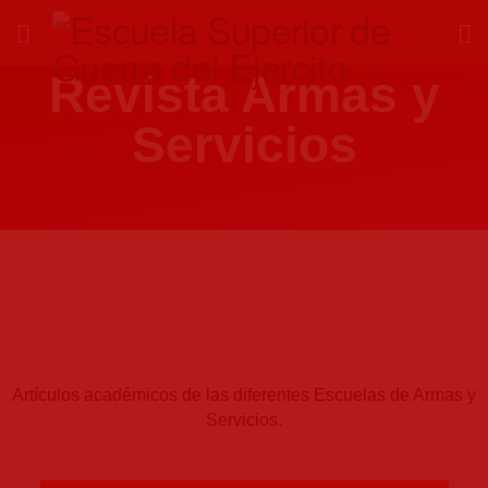
Revista Armas y
Servicios
Artículos académicos de las diferentes Escuelas de Armas y
Servicios.