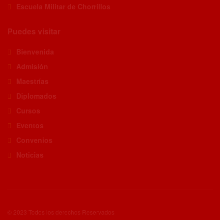
Escuela Militar de Chorrillos
Puedes visitar
Bienvenida
Admisión
Maestrías
Diplomados
Cursos
Eventos
Convenios
Noticias
© 2023 Todos los derechos Reservados