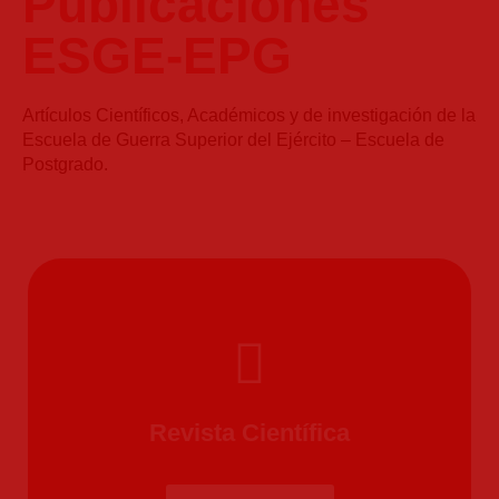
Publicaciones
ESGE-EPG
Artículos Científicos, Académicos y de investigación de la
Escuela de Guerra Superior del Ejército – Escuela de
Postgrado.
Revista Científica