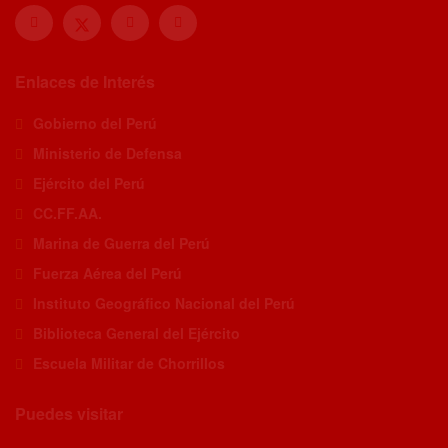
Enlaces de Interés
Gobierno del Perú
Ministerio de Defensa
Ejército del Perú
CC.FF.AA.
Marina de Guerra del Perú
Fuerza Aérea del Perú
Instituto Geográfico Nacional del Perú
Biblioteca General del Ejército
Escuela Militar de Chorrillos
Puedes visitar