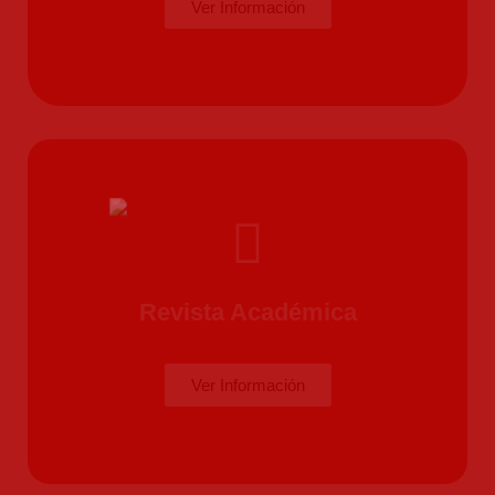
Ver Información
Revista Académica
Ver Información