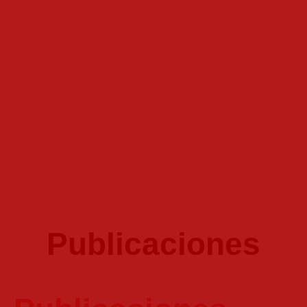
Publicaciones