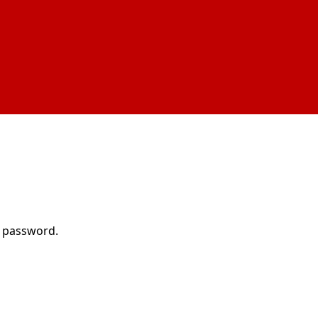
r password.