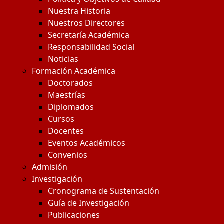
Nuestra Historia
Nuestros Directores
Secretaría Académica
Responsabilidad Social
Noticias
Formación Académica
Doctorados
Maestrías
Diplomados
Cursos
Docentes
Eventos Académicos
Convenios
Admisión
Investigación
Cronograma de Sustentación
Guía de Investigación
Publicaciones