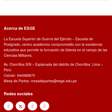
Acerca de ESGE
La Escuela Superior de Guerra del Ejército – Escuela de
Postgrado, centro académico comprometido con la excelencia
educativa que permite la formación de líderes en el campo de las
Ciencias Militares.
Av. Chorrillos S/N – Explanada del distrito de Chorrillos Lima –
Perú
Celular: 944988875
Mesa de Partes: mesadepartes@esge.edu.pe
Redes sociales