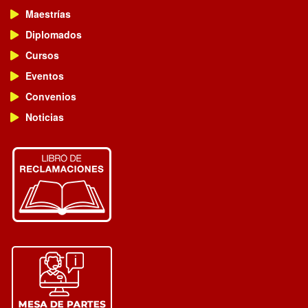
Maestrías
Diplomados
Cursos
Eventos
Convenios
Noticias