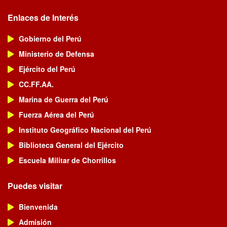
Enlaces de Interés
Gobierno del Perú
Ministerio de Defensa
Ejército del Perú
CC.FF.AA.
Marina de Guerra del Perú
Fuerza Aérea del Perú
Instituto Geográfico Nacional del Perú
Biblioteca General del Ejército
Escuela Militar de Chorrillos
Puedes visitar
Bienvenida
Admisión