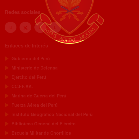
Redes sociales
Enlaces de Interés
Gobierno del Perú
Ministerio de Defensa
Ejército del Perú
CC.FF.AA.
Marina de Guerra del Perú
Fuerza Aérea del Perú
Instituto Geográfico Nacional del Perú
Biblioteca General del Ejército
Escuela Militar de Chorrillos