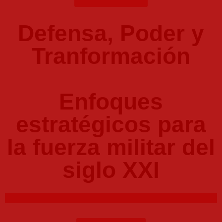
Defensa, Poder y
Tranformación
Enfoques
estratégicos para
la fuerza militar del
siglo XXI