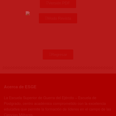
Versión PDF
Modo Revista
Regresar
Acerca de ESGE
La Escuela Superior de Guerra del Ejército – Escuela de
Postgrado, centro académico comprometido con la excelencia
educativa que permite la formación de líderes en el campo de las
Ciencias Militares.