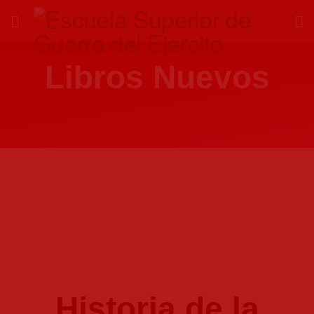
Libros Nuevos
Historia de la