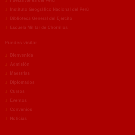
Instituto Geográfico Nacional del Perú
Biblioteca General del Ejército
Escuela Militar de Chorrillos
Puedes visitar
Bienvenida
Admisión
Maestrías
Diplomados
Cursos
Eventos
Convenios
Noticias