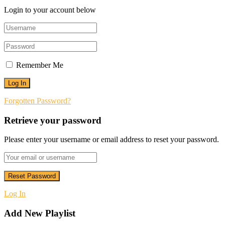
Login to your account below
Remember Me
Forgotten Password?
Retrieve your password
Please enter your username or email address to reset your password.
Log In
Add New Playlist