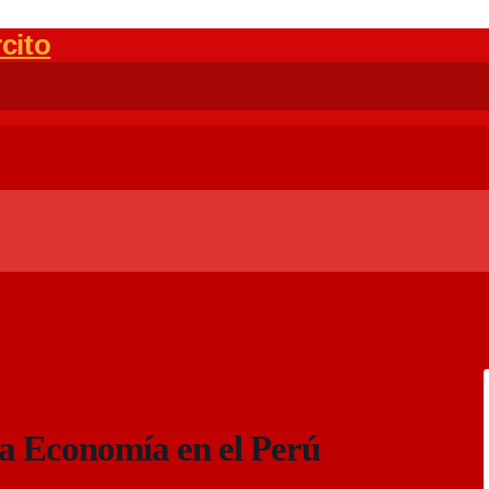
la Economía en el Perú