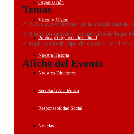
Organización
Temas
Visión y Misión
✓ Retos por enfrentar en la estabilidad del 
✓ Situación actual y perspectiva de la polít
Política y Objetivos de Calidad
✓ Implicancia del tipo de cambio en el Perú
Nuestra Historia
Afiche del Evento
Nuestros Directores
Secretaría Académica
Responsabilidad Social
Noticias