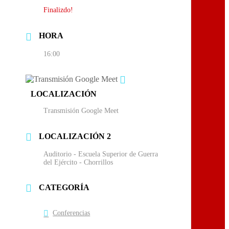
Finalizdo!
HORA
16:00
LOCALIZACIÓN
Transmisión Google Meet
LOCALIZACIÓN 2
Auditorio - Escuela Superior de Guerra
del Ejército - Chorrillos
CATEGORÍA
Conferencias