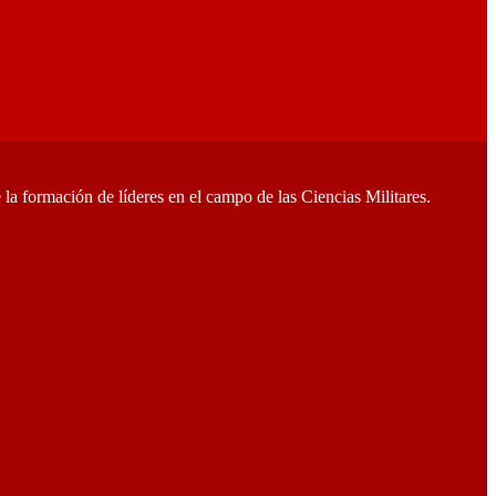
a formación de líderes en el campo de las Ciencias Militares.