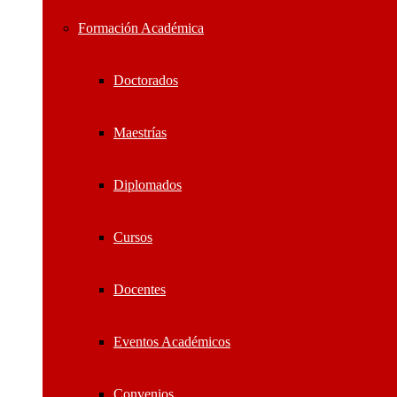
Formación Académica
Doctorados
Maestrías
Diplomados
Cursos
Docentes
Eventos Académicos
Convenios