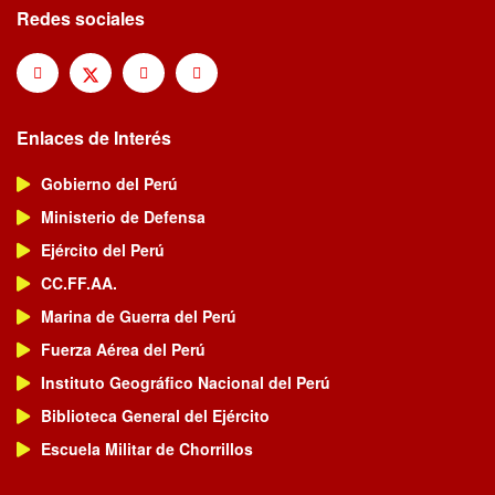
Redes sociales
Enlaces de Interés
Gobierno del Perú
Ministerio de Defensa
Ejército del Perú
CC.FF.AA.
Marina de Guerra del Perú
Fuerza Aérea del Perú
Instituto Geográfico Nacional del Perú
Biblioteca General del Ejército
Escuela Militar de Chorrillos