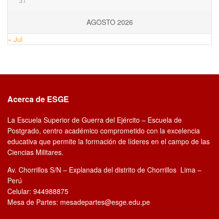
31
AGOSTO 2026
« Jul
Acerca de ESGE
La Escuela Superior de Guerra del Ejército – Escuela de
Postgrado, centro académico comprometido con la excelencia
educativa que permite la formación de líderes en el campo de las
Ciencias Militares.
Av. Chorrillos S/N – Explanada del distrito de Chorrillos Lima –
Perú
Celular: 944988875
Mesa de Partes: mesadepartes@esge.edu.pe