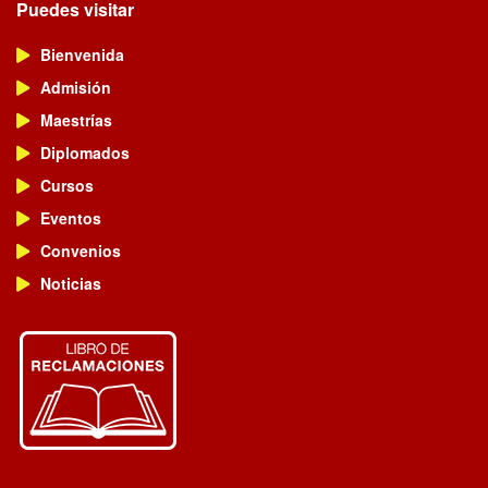
Puedes visitar
Bienvenida
Admisión
Maestrías
Diplomados
Cursos
Eventos
Convenios
Noticias