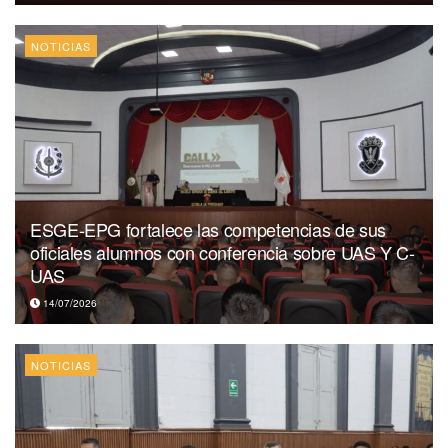
NOTICIAS
ESGE-EPG fortalece las competencias de sus
oficiales alumnos con conferencia sobre UAS Y C-
UAS
14/07/2026
NOTICIAS