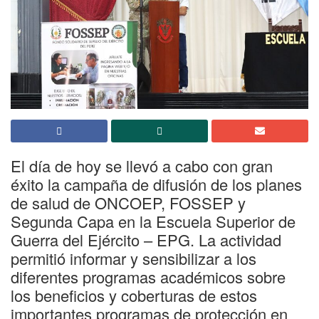
El día de hoy se llevó a cabo con gran
éxito la campaña de difusión de los planes
de salud de ONCOEP, FOSSEP y
Segunda Capa en la Escuela Superior de
Guerra del Ejército – EPG. La actividad
permitió informar y sensibilizar a los
diferentes programas académicos sobre
los beneficios y coberturas de estos
importantes programas de protección en