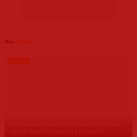
Más
Noticias
NOTICIAS
Oficiales alumnos amplían su visión estratégica
sobre el desarrollo nacional y la industria