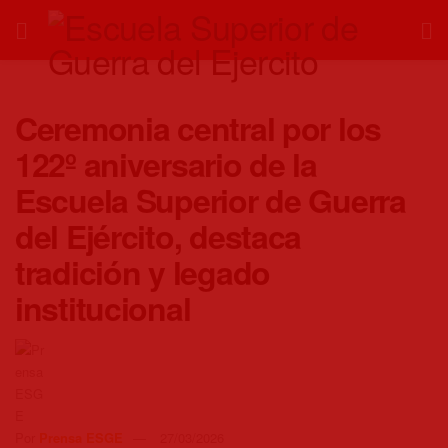
Ceremonia central por los
122º aniversario de la
Escuela Superior de Guerra
del Ejército, destaca
tradición y legado
institucional
Por
Prensa ESGE
27/03/2026