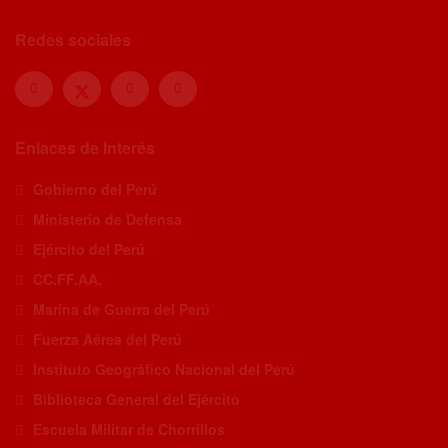
Redes sociales
Enlaces de Interés
Gobierno del Perú
Ministerio de Defensa
Ejército del Perú
CC.FF.AA.
Marina de Guerra del Perú
Fuerza Aérea del Perú
Instituto Geográfico Nacional del Perú
Biblioteca General del Ejército
Escuela Militar de Chorrillos