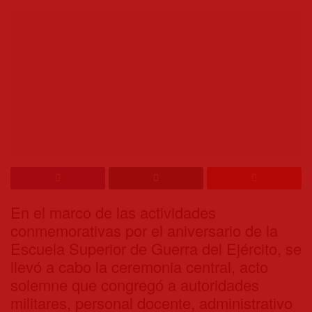
En el marco de las actividades
conmemorativas por el aniversario de la
Escuela Superior de Guerra del Ejército, se
llevó a cabo la ceremonia central, acto
solemne que congregó a autoridades
militares, personal docente, administrativo