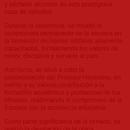
y oficiales alumnos de esta prestigiosa
casa de estudios.
Durante la ceremonia, se resaltó el
compromiso permanente de la escuela en
la formación de líderes militares altamente
capacitados, fortaleciendo los valores de
honor, disciplina y servicio al país.
Asimismo, se llevó a cabo la
condecoración del Profesor Honorario, en
mérito a su valiosa contribución a la
formación académica y profesional de los
oficiales, reafirmando el compromiso de la
Escuela con la excelencia educativa.
Como parte significativa de la jornada, se
realizó la develación de la placa