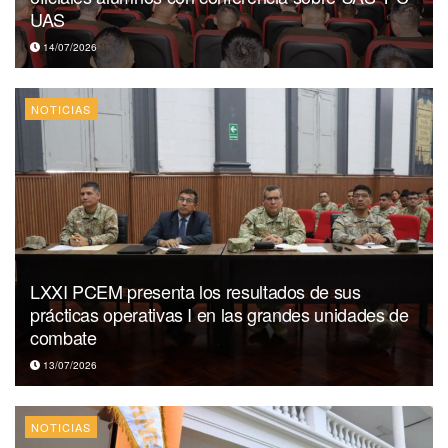
UAS
14/07/2026
NOTICIAS
LXXI PCEM presenta los resultados de sus
prácticas operativas I en las grandes unidades de
combate
13/07/2026
NOTICIAS