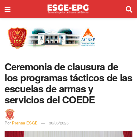
Ceremonia de clausura de
los programas tácticos de las
escuelas de armas y
servicios del COEDE
Por
Prensa ESGE
30/06/2025