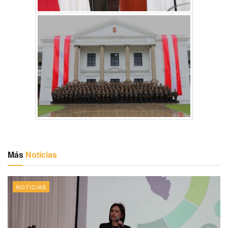
Más
Noticias
NOTICIAS