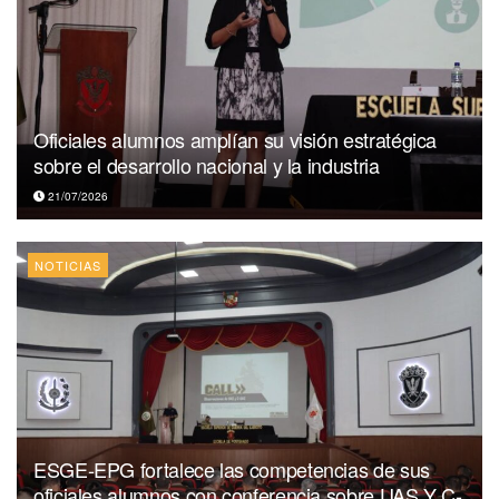
Oficiales alumnos amplían su visión estratégica
sobre el desarrollo nacional y la industria
21/07/2026
NOTICIAS
ESGE-EPG fortalece las competencias de sus
oficiales alumnos con conferencia sobre UAS Y C-