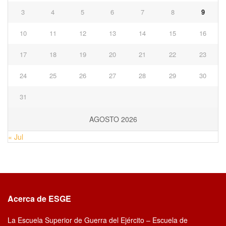
3
4
5
6
7
8
9
10
11
12
13
14
15
16
17
18
19
20
21
22
23
24
25
26
27
28
29
30
31
AGOSTO 2026
« Jul
Acerca de ESGE
La Escuela Superior de Guerra del Ejército – Escuela de