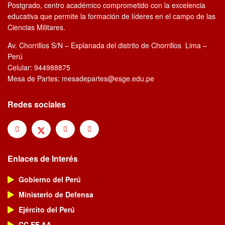
Postgrado, centro académico comprometido con la excelencia
educativa que permite la formación de líderes en el campo de las
Ciencias Militares.
Av. Chorrillos S/N – Explanada del distrito de Chorrillos Lima –
Perú
Celular: 944988875
Mesa de Partes: mesadepartes@esge.edu.pe
Redes sociales
Enlaces de Interés
Gobierno del Perú
Ministerio de Defensa
Ejército del Perú
CC.FF.AA.