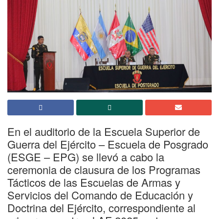
En el auditorio de la Escuela Superior de
Guerra del Ejército – Escuela de Posgrado
(ESGE – EPG) se llevó a cabo la
ceremonia de clausura de los Programas
Tácticos de las Escuelas de Armas y
Servicios del Comando de Educación y
Doctrina del Ejército, correspondiente al