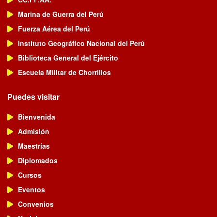
Marina de Guerra del Perú
Fuerza Aérea del Perú
Instituto Geográfico Nacional del Perú
Biblioteca General del Ejército
Escuela Militar de Chorrillos
Puedes visitar
Bienvenida
Admisión
Maestrías
Diplomados
Cursos
Eventos
Convenios