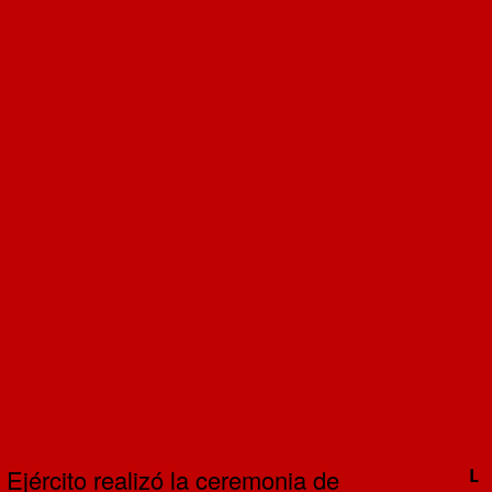
Ejército realizó la ceremonia de
L