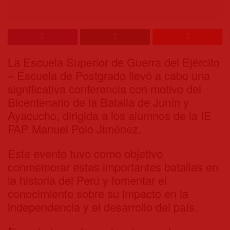
La Escuela Superior de Guerra del Ejército
– Escuela de Postgrado llevó a cabo una
significativa conferencia con motivo del
Bicentenario de la Batalla de Junín y
Ayacucho, dirigida a los alumnos de la IE
FAP Manuel Polo Jiménez.
Este evento tuvo como objetivo
conmemorar estas importantes batallas en
la historia del Perú y fomentar el
conocimiento sobre su impacto en la
independencia y el desarrollo del país.