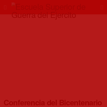
Conferencia del Bicentenario