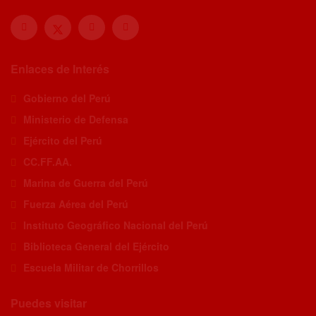
Enlaces de Interés
Gobierno del Perú
Ministerio de Defensa
Ejército del Perú
CC.FF.AA.
Marina de Guerra del Perú
Fuerza Aérea del Perú
Instituto Geográfico Nacional del Perú
Biblioteca General del Ejército
Escuela Militar de Chorrillos
Puedes visitar