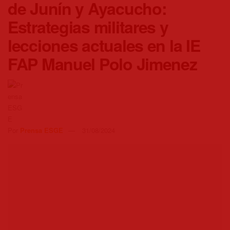
de Junín y Ayacucho:
Estrategias militares y
lecciones actuales en la IE
FAP Manuel Polo Jimenez
Por
Prensa ESGE
31/08/2024