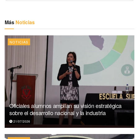
Más
Noticias
NOTICIAS
Oficiales alumnos amplían su visión estratégica
sobre el desarrollo nacional y la industria
21/07/2026