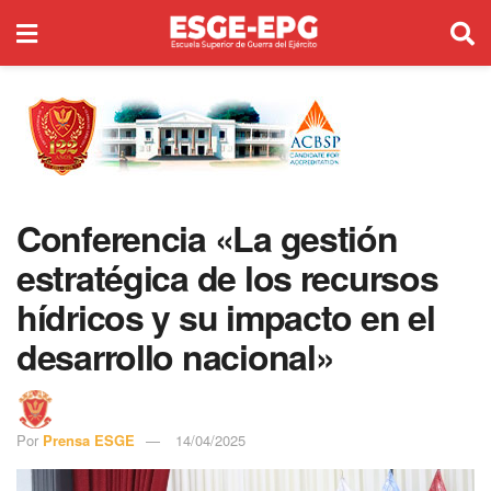
Conferencia «La gestión
estratégica de los recursos
hídricos y su impacto en el
desarrollo nacional»
Por
Prensa ESGE
14/04/2025