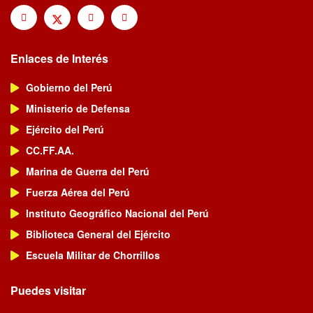
Enlaces de Interés
Gobierno del Perú
Ministerio de Defensa
Ejército del Perú
CC.FF.AA.
Marina de Guerra del Perú
Fuerza Aérea del Perú
Instituto Geográfico Nacional del Perú
Biblioteca General del Ejército
Escuela Militar de Chorrillos
Puedes visitar