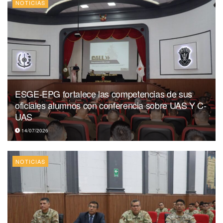
NOTICIAS
ESGE-EPG fortalece las competencias de sus
oficiales alumnos con conferencia sobre UAS Y C-
UAS
14/07/2026
NOTICIAS