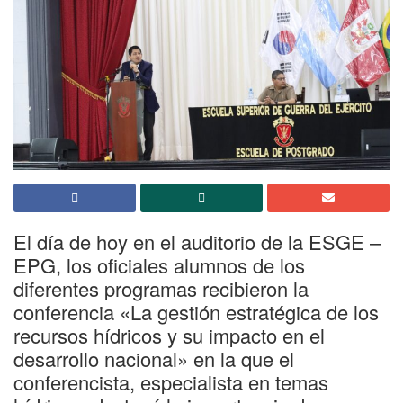
El día de hoy en el auditorio de la ESGE –
EPG, los oficiales alumnos de los
diferentes programas recibieron la
conferencia «La gestión estratégica de los
recursos hídricos y su impacto en el
desarrollo nacional» en la que el
conferencista, especialista en temas