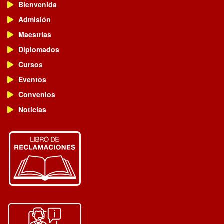
Bienvenida
Admisión
Maestrías
Diplomados
Cursos
Eventos
Convenios
Noticias