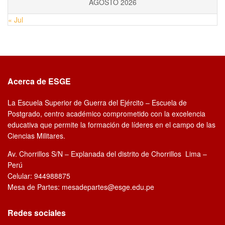
AGOSTO 2026
« Jul
Acerca de ESGE
La Escuela Superior de Guerra del Ejército – Escuela de
Postgrado, centro académico comprometido con la excelencia
educativa que permite la formación de líderes en el campo de las
Ciencias Militares.
Av. Chorrillos S/N – Explanada del distrito de Chorrillos Lima –
Perú
Celular: 944988875
Mesa de Partes: mesadepartes@esge.edu.pe
Redes sociales