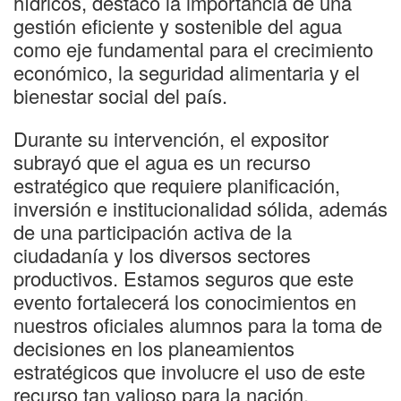
hídricos, destacó la importancia de una
gestión eficiente y sostenible del agua
como eje fundamental para el crecimiento
económico, la seguridad alimentaria y el
bienestar social del país.
Durante su intervención, el expositor
subrayó que el agua es un recurso
estratégico que requiere planificación,
inversión e institucionalidad sólida, además
de una participación activa de la
ciudadanía y los diversos sectores
productivos. Estamos seguros que este
evento fortalecerá los conocimientos en
nuestros oficiales alumnos para la toma de
decisiones en los planeamientos
estratégicos que involucre el uso de este
recurso tan valioso para la nación.