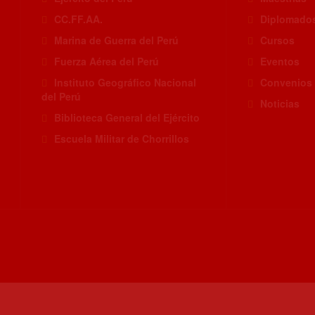
CC.FF.AA.
Diplomado
Marina de Guerra del Perú
Cursos
Fuerza Aérea del Perú
Eventos
Instituto Geográfico Nacional
Convenios
del Perú
Noticias
Biblioteca General del Ejército
Escuela Militar de Chorrillos