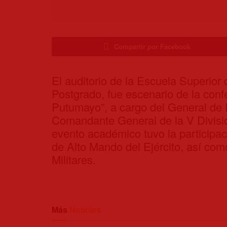
Compartir por Facebook
El auditorio de la Escuela Superior
Postgrado, fue escenario de la conf
Putumayo”, a cargo del General de
Comandante General de la V Divisió
evento académico tuvo la participac
de Alto Mando del Ejército, así com
Militares.
Más
Noticias