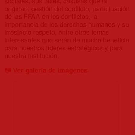
sociales, sus fases, casusas que la
originan, gestión del conflicto, participación
de las FFAA en los conflictos, la
importancia de los derechos humanos y su
irrestricto respeto, entre otros temas
interesantes que serán de mucho beneficio
para nuestros líderes estratégicos y para
nuestra institución.
📷
Ver galería de imágenes