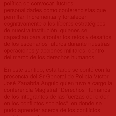
política de convocar ilustres
personalidades como conferencistas que
permitan incrementar y fortalecer
cognitivamente a los líderes estratégicos
de nuestra institución, quienes se
capacitan para afrontar los retos y desafíos
de los escenarios futuros durante nuestras
operaciones y acciones militares, dentro
del marco de los derechos humanos.
En este sentido, esta tarde se contó con la
presencia del Sr General de Policía Víctor
José Zanabria Angulo quien tuvo a cargo la
conferencia Magistral “Derechos Humanos
de los integrantes de las fuerzas del orden
en los conflictos sociales”, en donde se
pudo aprender acerca de los conflictos