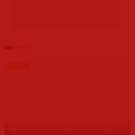
Más
Noticias
NOTICIAS
Oficiales alumnos amplían su visión estratégica