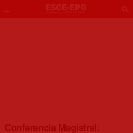
Conferencia Magistral: