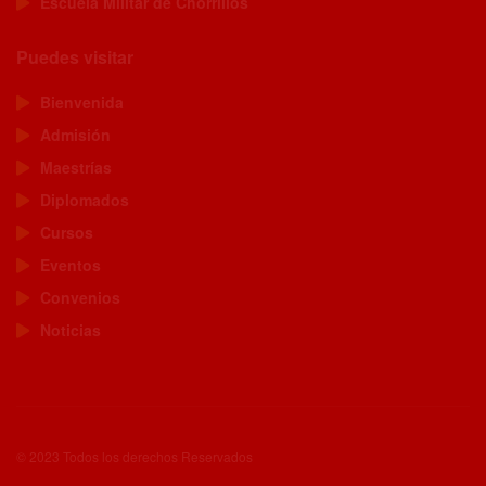
Escuela Militar de Chorrillos
Puedes visitar
Bienvenida
Admisión
Maestrías
Diplomados
Cursos
Eventos
Convenios
Noticias
© 2023 Todos los derechos Reservados