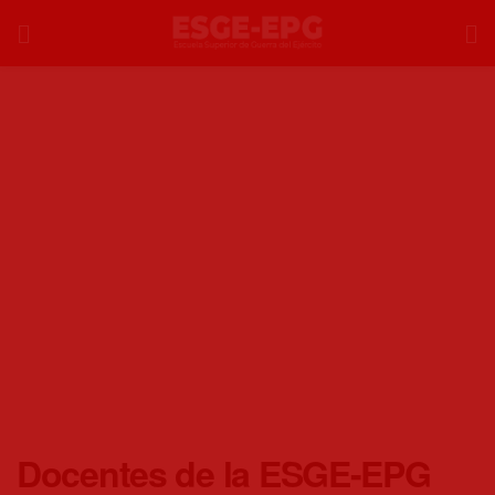
Docentes de la ESGE-EPG