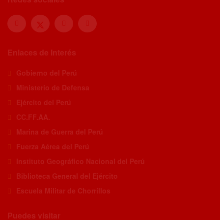
Enlaces de Interés
Gobierno del Perú
Ministerio de Defensa
Ejército del Perú
CC.FF.AA.
Marina de Guerra del Perú
Fuerza Aérea del Perú
Instituto Geográfico Nacional del Perú
Biblioteca General del Ejército
Escuela Militar de Chorrillos
Puedes visitar