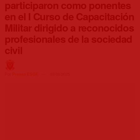
participaron como ponentes
en el I Curso de Capacitación
Militar dirigido a reconocidos
profesionales de la sociedad
civil
Por
Prensa ESGE
03/08/2025