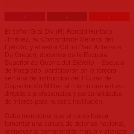
El señor Gral
Div (R) Ronald Hurtado
Jiménez, ex Comandante General del
Ejército, y el señor Crl Inf Paul Antezana
De Gregori, docentes de la Escuela
Superior de Guerra del Ejército – Escuela
de Posgrado, participaron en la tercera
semana de instrucción del I Curso de
Capacitación Militar, el mismo que estuvo
dirigido a profesionales y personalidades
de interés para nuestra Institución.
Cabe mencionar que el curso busca
fomentar una cultura de defensa nacional,
promover la comprensión mutua y afianzar