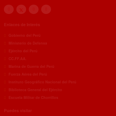
Enlaces de Interés
Gobierno del Perú
Ministerio de Defensa
Ejército del Perú
CC.FF.AA.
Marina de Guerra del Perú
Fuerza Aérea del Perú
Instituto Geográfico Nacional del Perú
Biblioteca General del Ejército
Escuela Militar de Chorrillos
Puedes visitar