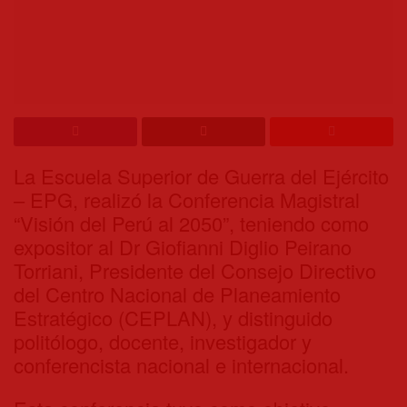
La Escuela Superior de Guerra del Ejército
– EPG, realizó la Conferencia Magistral
“Visión del Perú al 2050”, teniendo como
expositor al Dr Giofianni Diglio Peirano
Torriani, Presidente del Consejo Directivo
del Centro Nacional de Planeamiento
Estratégico (CEPLAN), y distinguido
politólogo, docente, investigador y
conferencista nacional e internacional.