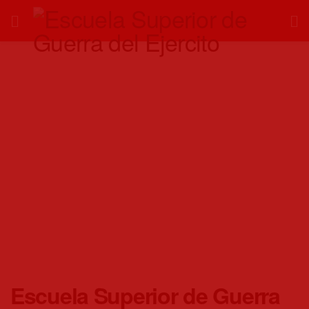
Escuela Superior de Guerra