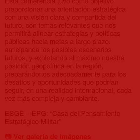
Esta conferencia tuvo como objetivo
proporcionar una orientación estratégica
con una visión clara y compartida del
futuro, con temas relevantes que nos
permitirá alinear estrategias y políticas
públicas hacia metas a largo plazo,
anticipando los posibles escenarios
futuros, y explotando al máximo nuestra
posición geopolítica en la región,
preparándonos adecuadamente para los
desafíos y oportunidades que podrían
seguir, en una realidad internacional, cada
vez más compleja y cambiante.
ESGE – EPG: “Casa del Pensamiento
Estratégico Militar”
📷
Ver galería de imágenes