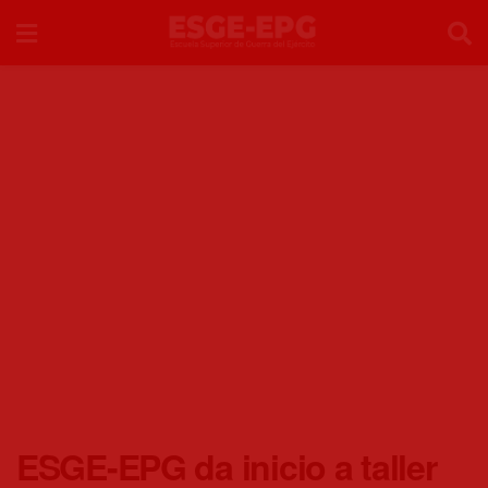
ESGE-EPG da inicio a taller