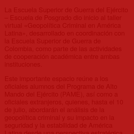
La Escuela Superior de Guerra del Ejército
– Escuela de Posgrado dio inicio al taller
virtual «Geopolítica Criminal en América
Latina», desarrollado en coordinación con
la Escuela Superior de Guerra de
Colombia, como parte de las actividades
de cooperación académica entre ambas
instituciones.
Este importante espacio reúne a los
oficiales alumnos del Programa de Alto
Mando del Ejército (PAME), así como a
oficiales extranjeros, quienes, hasta el 10
de julio, abordarán el análisis de la
geopolítica criminal y su impacto en la
seguridad y la estabilidad de América
Latina desde una perspectiva estratégica.