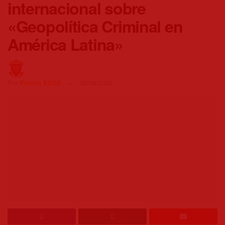
internacional sobre
«Geopolítica Criminal en
América Latina»
Por
Prensa ESGE
30/06/2026