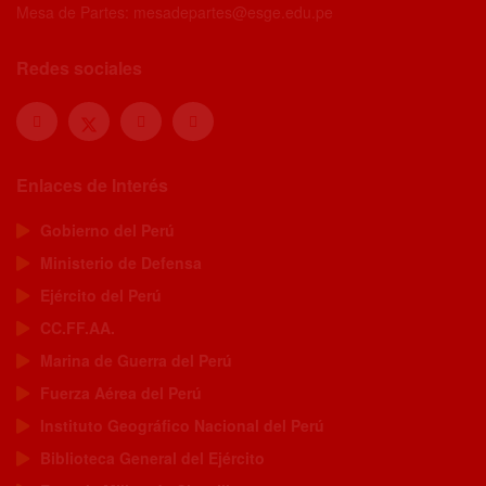
Mesa de Partes: mesadepartes@esge.edu.pe
Redes sociales
Enlaces de Interés
Gobierno del Perú
Ministerio de Defensa
Ejército del Perú
CC.FF.AA.
Marina de Guerra del Perú
Fuerza Aérea del Perú
Instituto Geográfico Nacional del Perú
Biblioteca General del Ejército