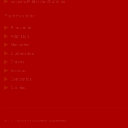
Escuela Militar de Chorrillos
Puedes visitar
Bienvenida
Admisión
Maestrías
Diplomados
Cursos
Eventos
Convenios
Noticias
© 2023 Todos los derechos Reservados