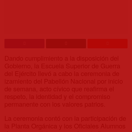
Dando cumplimiento a la disposición del
Gobierno, la Escuela Superior de Guerra
del Ejército llevó a cabo la ceremonia de
izamiento del Pabellón Nacional por inicio
de semana, acto cívico que reafirma el
respeto, la identidad y el compromiso
permanente con los valores patrios.
La ceremonia contó con la participación de
la Planta Orgánica y los Oficiales Alumnos