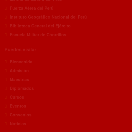
Fuerza Aérea del Perú
Instituto Geográfico Nacional del Perú
Biblioteca General del Ejército
Escuela Militar de Chorrillos
Puedes visitar
Bienvenida
Admisión
Maestrías
Diplomados
Cursos
Eventos
Convenios
Noticias