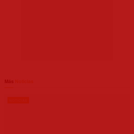
Más
Noticias
NOTICIAS