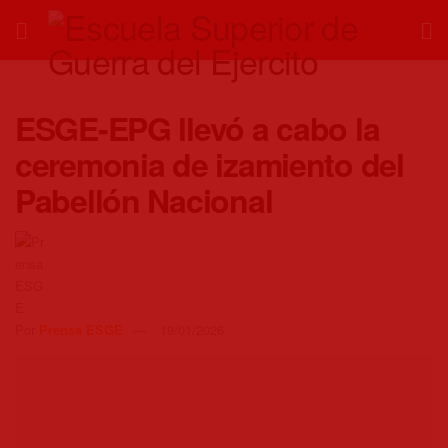
ESGE-EPG llevó a cabo la
ceremonia de izamiento del
Pabellón Nacional
Por
Prensa ESGE
19/01/2026