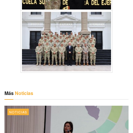
Más
Noticias
NOTICIAS