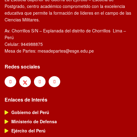
Postgrado, centro académico comprometido con la excelencia
educativa que permite la formación de líderes en el campo de las
Ciencias Militares.
Av. Chorrillos S/N – Explanada del distrito de Chorrillos Lima –
Perú
Celular: 944988875
Mesa de Partes: mesadepartes@esge.edu.pe
Redes sociales
Enlaces de Interés
Gobierno del Perú
Ministerio de Defensa
Ejército del Perú