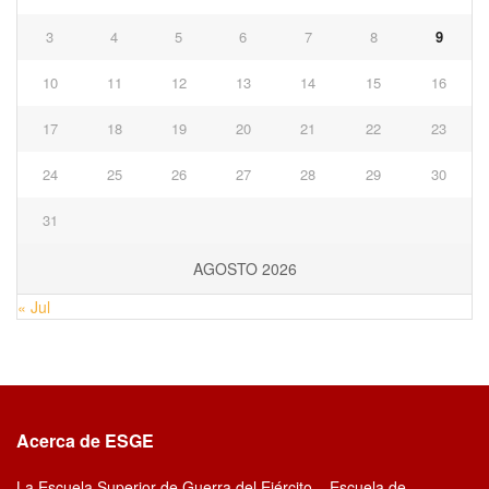
3
4
5
6
7
8
9
10
11
12
13
14
15
16
17
18
19
20
21
22
23
24
25
26
27
28
29
30
31
AGOSTO 2026
« Jul
Acerca de ESGE
La Escuela Superior de Guerra del Ejército – Escuela de