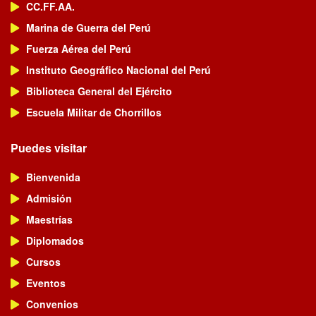
CC.FF.AA.
Marina de Guerra del Perú
Fuerza Aérea del Perú
Instituto Geográfico Nacional del Perú
Biblioteca General del Ejército
Escuela Militar de Chorrillos
Puedes visitar
Bienvenida
Admisión
Maestrías
Diplomados
Cursos
Eventos
Convenios