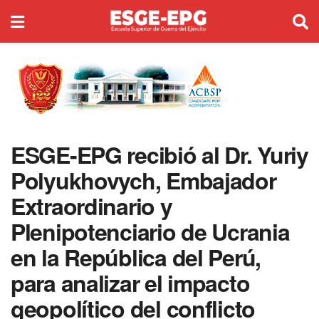
ESGE-EPG recibió al Dr. Yuriy
Polyukhovych, Embajador
Extraordinario y
Plenipotenciario de Ucrania
en la República del Perú,
para analizar el impacto
geopolítico del conflicto