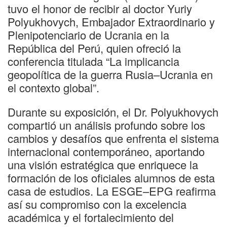
tuvo el honor de recibir al doctor Yuriy
Polyukhovych, Embajador Extraordinario y
Plenipotenciario de Ucrania en la
República del Perú, quien ofreció la
conferencia titulada “La implicancia
geopolítica de la guerra Rusia–Ucrania en
el contexto global”.
Durante su exposición, el Dr. Polyukhovych
compartió un análisis profundo sobre los
cambios y desafíos que enfrenta el sistema
internacional contemporáneo, aportando
una visión estratégica que enriquece la
formación de los oficiales alumnos de esta
casa de estudios. La ESGE–EPG reafirma
así su compromiso con la excelencia
académica y el fortalecimiento del