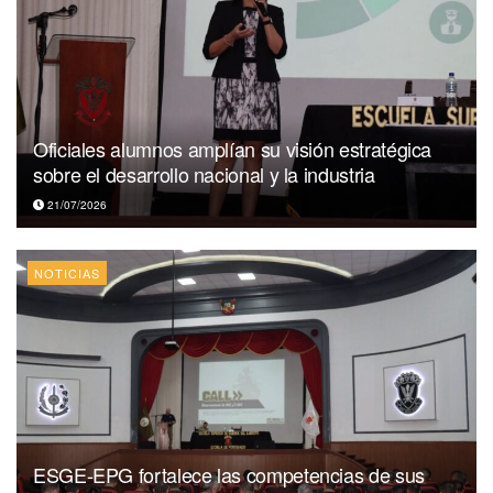
Oficiales alumnos amplían su visión estratégica
sobre el desarrollo nacional y la industria
21/07/2026
NOTICIAS
ESGE-EPG fortalece las competencias de sus