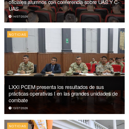
oficiales alumnos con conferencia sobre UAS Y C-
UAS
14/07/2026
NOTICIAS
LXXI PCEM presenta los resultados de sus
prácticas operativas I en las grandes unidades de
combate
13/07/2026
NOTICIAS