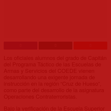
Los oficiales alumnos del grado de Capitán
del Programa Táctico de
las Escuelas de
Armas y Servicios del COEDE vienen
desarrollando una exigente jornada de
instrucción en la región “Cruz de Hueso”,
como parte del desarrollo de la asignatura
Operaciones Contraterroristas.
Bajo la verificación de la Escuela Superior