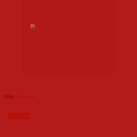
Más
Noticias
NOTICIAS