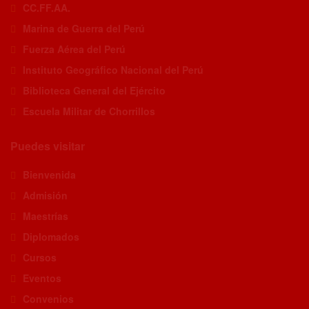
CC.FF.AA.
Marina de Guerra del Perú
Fuerza Aérea del Perú
Instituto Geográfico Nacional del Perú
Biblioteca General del Ejército
Escuela Militar de Chorrillos
Puedes visitar
Bienvenida
Admisión
Maestrías
Diplomados
Cursos
Eventos
Convenios