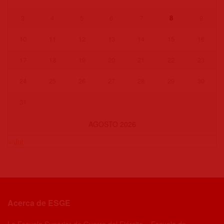
3
4
5
6
7
8
9
10
11
12
13
14
15
16
17
18
19
20
21
22
23
24
25
26
27
28
29
30
31
AGOSTO 2026
« Jul
Acerca de ESGE