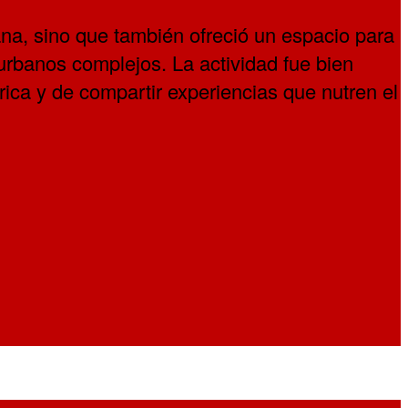
ruana, sino que también ofreció un espacio para
s urbanos complejos. La actividad fue bien
rica y de compartir experiencias que nutren el