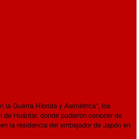
n la Guerra Híbrida y Asimétrica”, los
ín de Huántar, donde pudieron conocer de
e en la residencia del embajador de Japón en