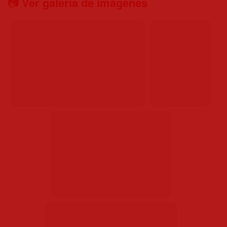
📷
Ver galería de imágenes