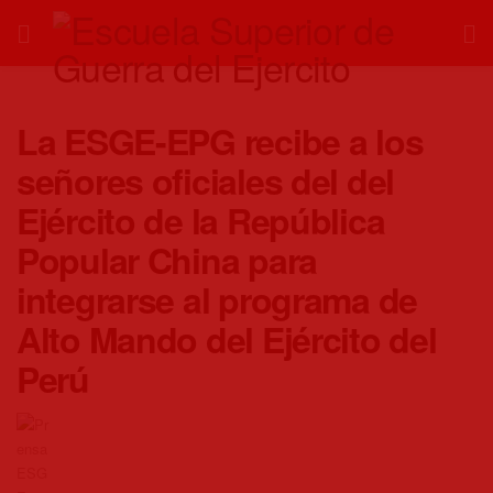
La ESGE-EPG recibe a los
señores oficiales del del
Ejército de la República
Popular China para
integrarse al programa de
Alto Mando del Ejército del
Perú