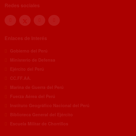
Redes sociales
Enlaces de Interés
Gobierno del Perú
Ministerio de Defensa
Ejército del Perú
CC.FF.AA.
Marina de Guerra del Perú
Fuerza Aérea del Perú
Instituto Geográfico Nacional del Perú
Biblioteca General del Ejército
Escuela Militar de Chorrillos