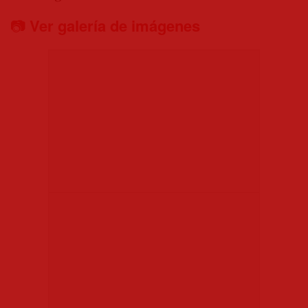
📷
Ver galería de imágenes