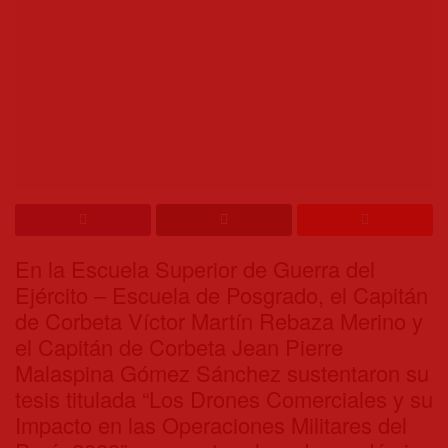
En la Escuela Superior de Guerra del
Ejército – Escuela de Posgrado, el Capitán
de Corbeta Víctor Martín Rebaza Merino y
el Capitán de Corbeta Jean Pierre
Malaspina Gómez Sánchez sustentaron su
tesis titulada “Los Drones Comerciales y su
Impacto en las Operaciones Militares del