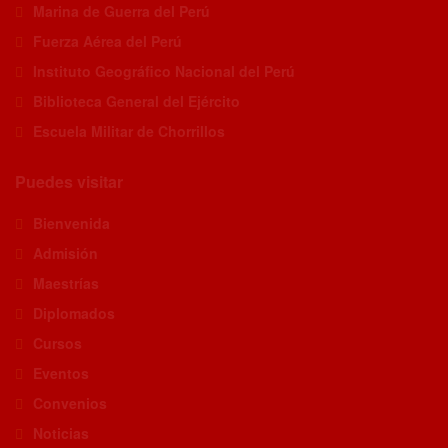
Marina de Guerra del Perú
Fuerza Aérea del Perú
Instituto Geográfico Nacional del Perú
Biblioteca General del Ejército
Escuela Militar de Chorrillos
Puedes visitar
Bienvenida
Admisión
Maestrías
Diplomados
Cursos
Eventos
Convenios
Noticias