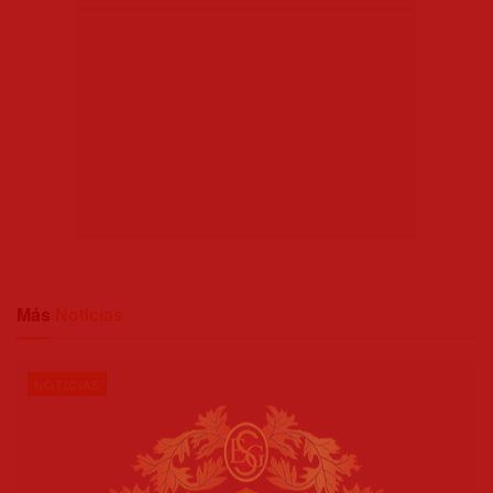
Más
Noticias
NOTICIAS