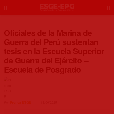
Oficiales de la Marina de
Guerra del Perú sustentan
tesis en la Escuela Superior
de Guerra del Ejército –
Escuela de Posgrado
Por
Prensa ESGE
13/06/2025