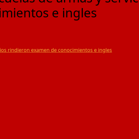
mientos e ingles