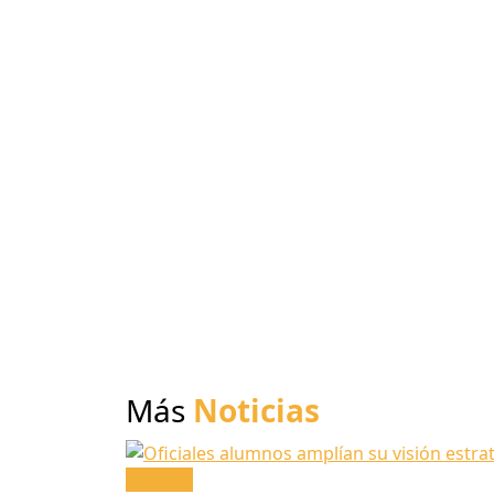
Más
Noticias
Noticias