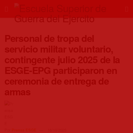
Personal de tropa del
servicio militar voluntario,
contingente julio 2025 de la
ESGE-EPG participaron en
ceremonia de entrega de
armas
Por
Prensa ESGE
16/10/2025