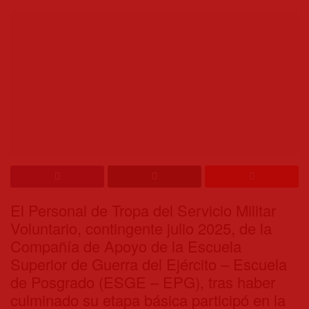
El Personal de Tropa del
Servicio Militar
Voluntario, contingente julio 2025, de la
Compañía de Apoyo de la Escuela
Superior de Guerra del Ejército – Escuela
de Posgrado (ESGE – EPG), tras haber
culminado su etapa básica participó en la