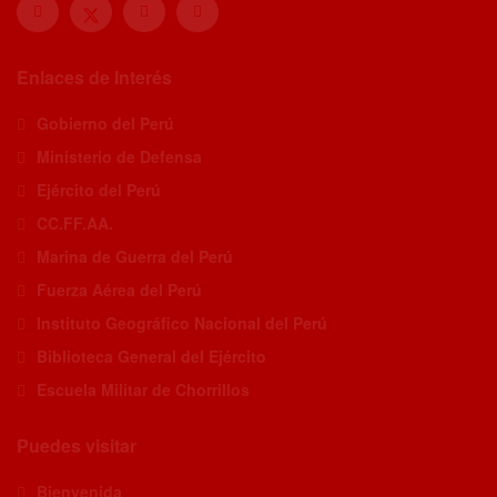
Enlaces de Interés
Gobierno del Perú
Ministerio de Defensa
Ejército del Perú
CC.FF.AA.
Marina de Guerra del Perú
Fuerza Aérea del Perú
Instituto Geográfico Nacional del Perú
Biblioteca General del Ejército
Escuela Militar de Chorrillos
Puedes visitar
Bienvenida