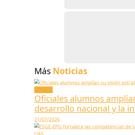
Más
Noticias
Noticias
Oficiales alumnos amplían
desarrollo nacional y la i
21/07/2026