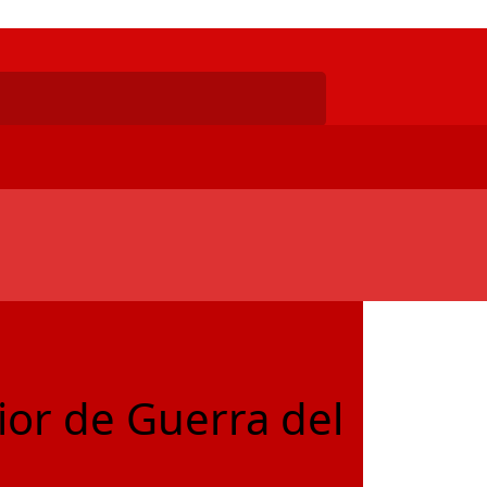
ior de Guerra del