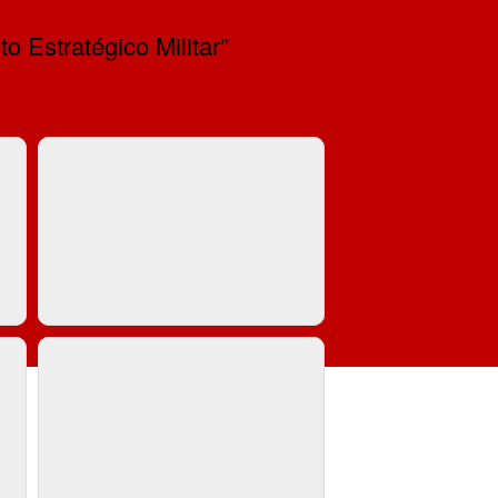
Estratégico Militar”