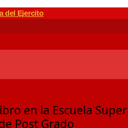
libro en la Escuela Super
 de Post Grado