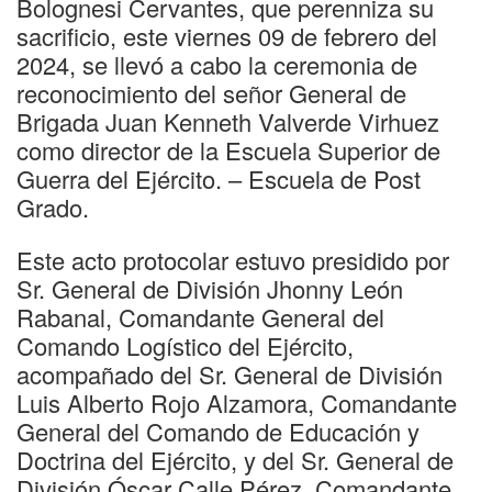
Bolognesi Cervantes, que perenniza su
sacrificio, este viernes 09 de febrero del
2024, se llevó a cabo la ceremonia de
reconocimiento del señor General de
Brigada Juan Kenneth Valverde Virhuez
como director de la Escuela Superior de
Guerra del Ejército. – Escuela de Post
Grado.
Este acto protocolar estuvo presidido por
Sr. General de División Jhonny León
Rabanal, Comandante General del
Comando Logístico del Ejército,
acompañado del Sr. General de División
Luis Alberto Rojo Alzamora, Comandante
General del Comando de Educación y
Doctrina del Ejército, y del Sr. General de
División Óscar Calle Pérez, Comandante