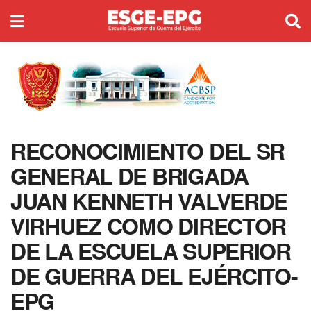
RECONOCIMIENTO DEL SR
GENERAL DE BRIGADA
JUAN KENNETH VALVERDE
VIRHUEZ COMO DIRECTOR
DE LA ESCUELA SUPERIOR
DE GUERRA DEL EJÉRCITO-
EPG