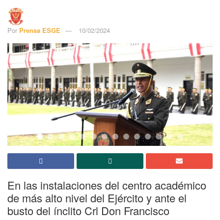
Por
Prensa ESGE
10/02/2024
En las instalaciones del centro académico
de más alto nivel del Ejército y ante el
busto del ínclito Crl Don Francisco