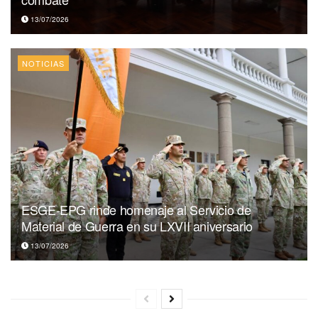
13/07/2026
NOTICIAS
ESGE-EPG rinde homenaje al Servicio de
Material de Guerra en su LXVII aniversario
13/07/2026