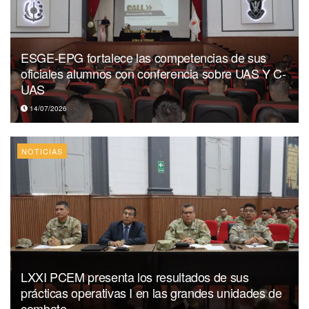
ESGE-EPG fortalece las competencias de sus
oficiales alumnos con conferencia sobre UAS Y C-
UAS
14/07/2026
NOTICIAS
LXXI PCEM presenta los resultados de sus
prácticas operativas I en las grandes unidades de
combate