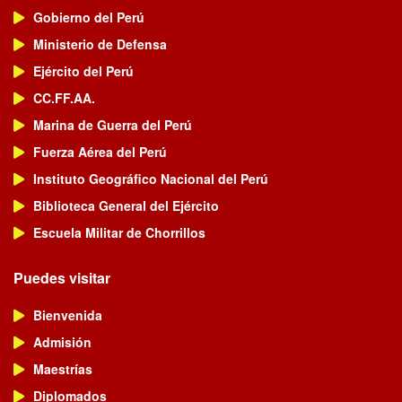
Gobierno del Perú
Ministerio de Defensa
Ejército del Perú
CC.FF.AA.
Marina de Guerra del Perú
Fuerza Aérea del Perú
Instituto Geográfico Nacional del Perú
Biblioteca General del Ejército
Escuela Militar de Chorrillos
Puedes visitar
Bienvenida
Admisión
Maestrías
Diplomados