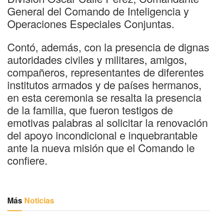
General del Comando de Inteligencia y
Operaciones Especiales Conjuntas.
Contó, además, con la presencia de dignas
autoridades civiles y militares, amigos,
compañeros, representantes de diferentes
institutos armados y de países hermanos,
en esta ceremonia se resalta la presencia
de la familia, que fueron testigos de
emotivas palabras al solicitar la renovación
del apoyo incondicional e inquebrantable
ante la nueva misión que el Comando le
confiere.
Más
Noticias