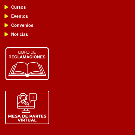
Cursos
Eventos
Convenios
Noticias