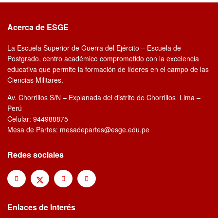
Acerca de ESGE
La Escuela Superior de Guerra del Ejército – Escuela de
Postgrado, centro académico comprometido con la excelencia
educativa que permite la formación de líderes en el campo de las
Ciencias Militares.
Av. Chorrillos S/N – Explanada del distrito de Chorrillos Lima –
Perú
Celular: 944988875
Mesa de Partes: mesadepartes@esge.edu.pe
Redes sociales
Enlaces de Interés