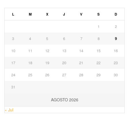
L
M
X
J
V
S
D
1
2
3
4
5
6
7
8
9
10
11
12
13
14
15
16
17
18
19
20
21
22
23
24
25
26
27
28
29
30
31
AGOSTO 2026
« Jul