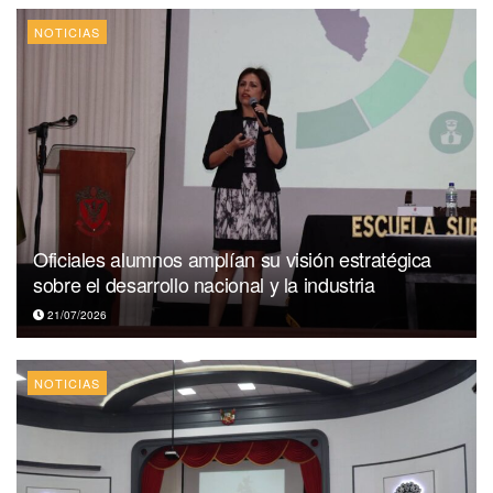
NOTICIAS
Oficiales alumnos amplían su visión estratégica
sobre el desarrollo nacional y la industria
21/07/2026
NOTICIAS