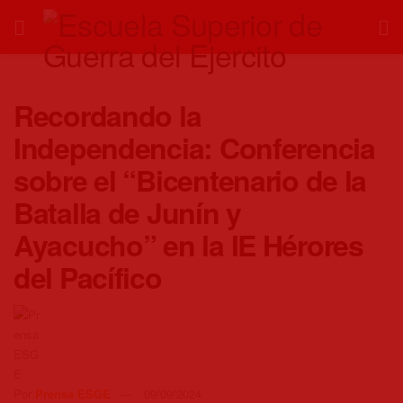
Recordando la
Independencia: Conferencia
sobre el “Bicentenario de la
Batalla de Junín y
Ayacucho” en la IE Hérores
del Pacífico
Por
Prensa ESGE
09/09/2024