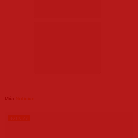
Más
Noticias
NOTICIAS