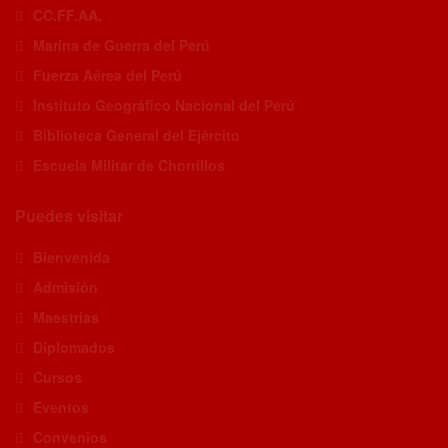
CC.FF.AA.
Marina de Guerra del Perú
Fuerza Aérea del Perú
Instituto Geográfico Nacional del Perú
Biblioteca General del Ejército
Escuela Militar de Chorrillos
Puedes visitar
Bienvenida
Admisión
Maestrías
Diplomados
Cursos
Eventos
Convenios