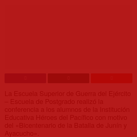
La Escuela Superior de Guerra del Ejército
– Escuela de Postgrado realizó la
conferencia a los alumnos de la Institución
Educativa Héroes del Pacífico con motivo
del «Bicentenario de la Batalla de Junín y
Ayacucho».