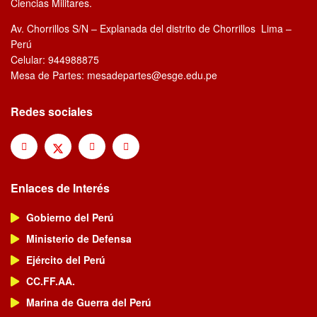
Ciencias Militares.
Av. Chorrillos S/N – Explanada del distrito de Chorrillos Lima –
Perú
Celular: 944988875
Mesa de Partes: mesadepartes@esge.edu.pe
Redes sociales
Enlaces de Interés
Gobierno del Perú
Ministerio de Defensa
Ejército del Perú
CC.FF.AA.
Marina de Guerra del Perú