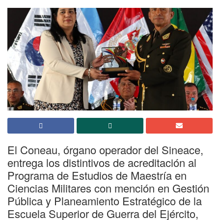
El Coneau, órgano operador del Sineace,
entrega los distintivos de acreditación al
Programa de Estudios de Maestría en
Ciencias Militares con mención en Gestión
Pública y Planeamiento Estratégico de la
Escuela Superior de Guerra del Ejército,