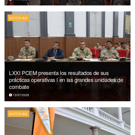
NOTICIAS
LXXI PCEM presenta los resultados de sus
prácticas operativas I en las grandes unidades de
combate
13/07/2026
NOTICIAS