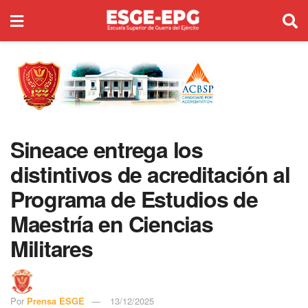
Sineace entrega los
distintivos de acreditación al
Programa de Estudios de
Maestría en Ciencias
Militares
Por
Prensa ESGE
13/12/2025