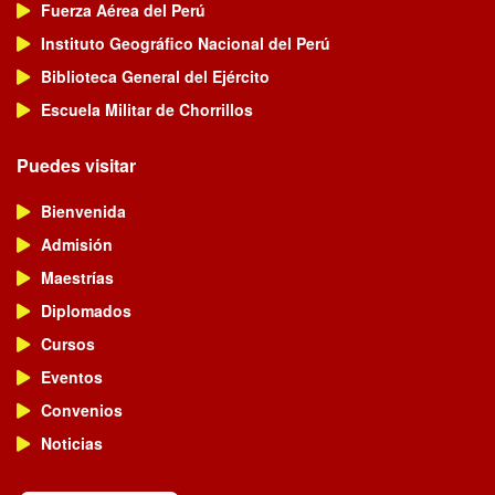
Fuerza Aérea del Perú
Instituto Geográfico Nacional del Perú
Biblioteca General del Ejército
Escuela Militar de Chorrillos
Puedes visitar
Bienvenida
Admisión
Maestrías
Diplomados
Cursos
Eventos
Convenios
Noticias