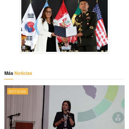
Más
Noticias
NOTICIAS