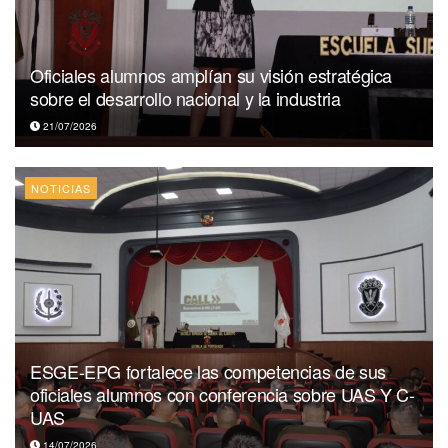
Oficiales alumnos amplían su visión estratégica
sobre el desarrollo nacional y la industria
21/07/2026
NOTICIAS
ESGE-EPG fortalece las competencias de sus
oficiales alumnos con conferencia sobre UAS Y C-
UAS
14/07/2026