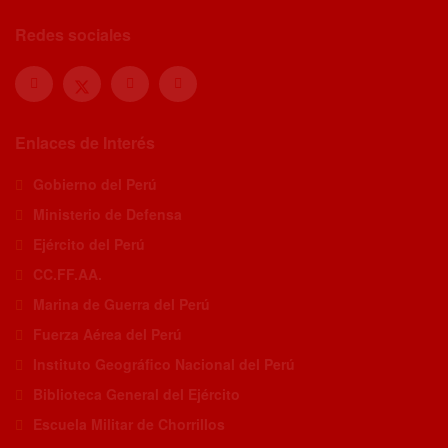
Redes sociales
Enlaces de Interés
Gobierno del Perú
Ministerio de Defensa
Ejército del Perú
CC.FF.AA.
Marina de Guerra del Perú
Fuerza Aérea del Perú
Instituto Geográfico Nacional del Perú
Biblioteca General del Ejército
Escuela Militar de Chorrillos