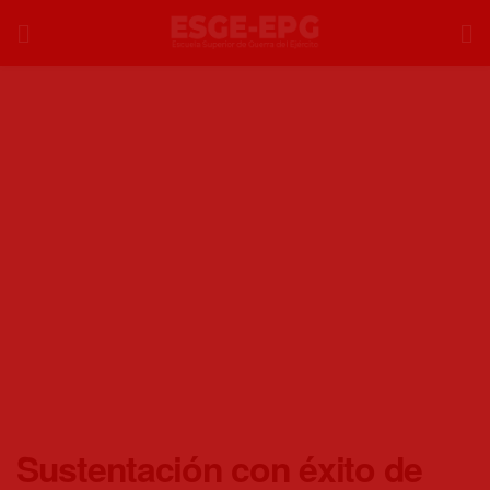
Sustentación con éxito de