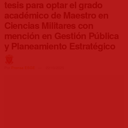
tesis para optar el grado
académico de Maestro en
Ciencias Militares con
mención en Gestión Pública
y Planeamiento Estratégico
Por
Prensa ESGE
22/10/2025