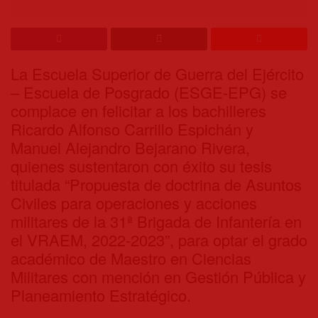
La Escuela Superior de Guerra del Ejército
– Escuela de Posgrado (ESGE-EPG) se
complace en felicitar a los bachilleres
Ricardo Alfonso Carrillo Espichán y
Manuel Alejandro Bejarano Rivera,
quienes sustentaron con éxito su tesis
titulada “Propuesta de doctrina de Asuntos
Civiles para operaciones y acciones
militares de la 31ª Brigada de Infantería en
el VRAEM, 2022-2023”, para optar el grado
académico de Maestro en Ciencias
Militares con mención en Gestión Pública y
Planeamiento Estratégico.