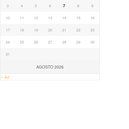
3
4
5
6
7
8
9
10
11
12
13
14
15
16
17
18
19
20
21
22
23
24
25
26
27
28
29
30
31
AGOSTO 2026
« Jul