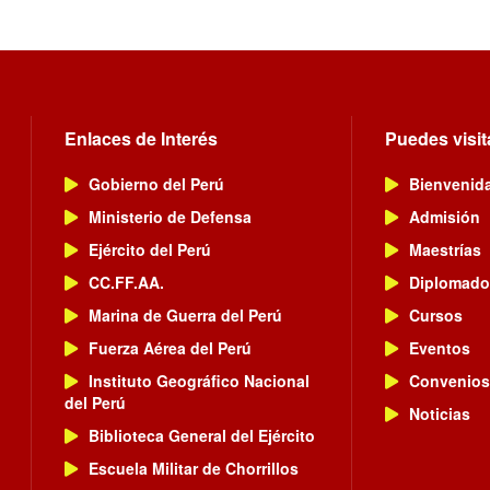
Enlaces de Interés
Puedes visit
Gobierno del Perú
Bienvenid
Ministerio de Defensa
Admisión
Ejército del Perú
Maestrías
CC.FF.AA.
Diplomado
Marina de Guerra del Perú
Cursos
Fuerza Aérea del Perú
Eventos
Instituto Geográfico Nacional
Convenios
del Perú
Noticias
Biblioteca General del Ejército
Escuela Militar de Chorrillos