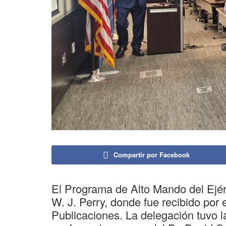
Compartir por Facebook
El Programa de Alto Mando del Ejérci
W. J. Perry, donde fue recibido por 
Publicaciones. La delegación tuvo l