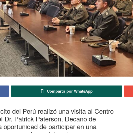
Compartir por WhatsApp
to del Perú realizó una visita al Centro
el Dr. Patrick Paterson, Decano de
a oportunidad de participar en una