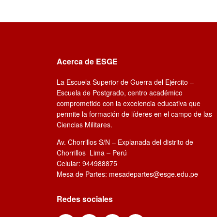
Acerca de ESGE
La Escuela Superior de Guerra del Ejército –
Escuela de Postgrado, centro académico
comprometido con la excelencia educativa que
permite la formación de líderes en el campo de las
Ciencias Militares.
Av. Chorrillos S/N – Explanada del distrito de
Chorrillos Lima – Perú
Celular: 944988875
Mesa de Partes: mesadepartes@esge.edu.pe
Redes sociales