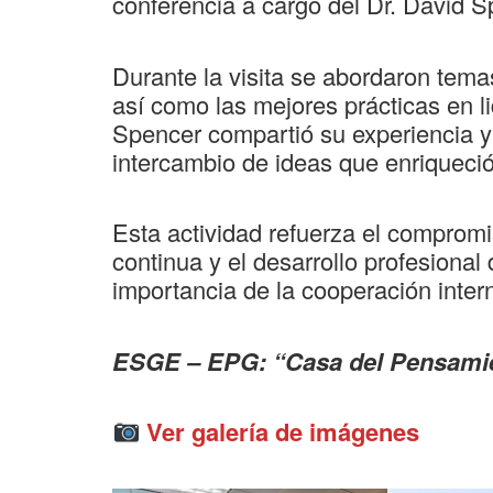
conferencia a cargo del Dr. David Sp
Durante la visita se abordaron tema
así como las mejores prácticas en li
Spencer compartió su experiencia 
intercambio de ideas que enriqueció 
Esta actividad refuerza el compromi
continua y el desarrollo profesional
importancia de la cooperación inter
ESGE – EPG: “Casa del Pensamien
Ver galería de imágenes