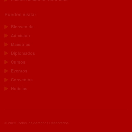
Puedes visitar
Bienvenida
Admisión
Maestrías
Diplomados
Cursos
Eventos
Convenios
Noticias
© 2023 Todos los derechos Reservados