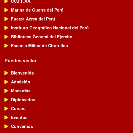
CC.FF.AA.
Marina de Guerra del Perú
Fuerza Aérea del Perú
Instituto Geográfico Nacional del Perú
Biblioteca General del Ejército
Escuela Militar de Chorrillos
Puedes visitar
Bienvenida
Admisión
Maestrías
Diplomados
Cursos
Eventos
Convenios