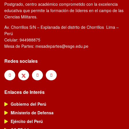
Postgrado, centro académico comprometido con la excelencia
educativa que permite la formación de líderes en el campo de las
Ciencias Militares.
Av. Chorrillos S/N – Explanada del distrito de Chorrillos Lima –
Perú
Celular: 944988875
Mesa de Partes: mesadepartes@esge.edu.pe
Redes sociales
Enlaces de Interés
Gobierno del Perú
Ministerio de Defensa
Ejército del Perú