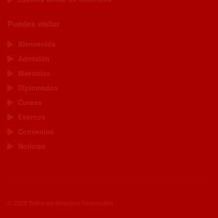
Puedes visitar
Bienvenida
Admisión
Maestrías
Diplomados
Cursos
Eventos
Convenios
Noticias
© 2023 Todos los derechos Reservados