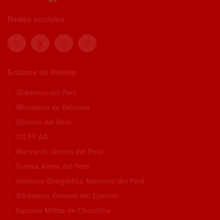
Redes sociales
Enlaces de Interés
Gobierno del Perú
Ministerio de Defensa
Ejército del Perú
CC.FF.AA.
Marina de Guerra del Perú
Fuerza Aérea del Perú
Instituto Geográfico Nacional del Perú
Biblioteca General del Ejército
Escuela Militar de Chorrillos