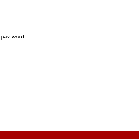
r password.