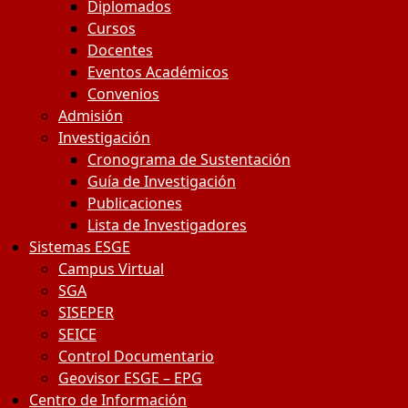
Diplomados
Cursos
Docentes
Eventos Académicos
Convenios
Admisión
Investigación
Cronograma de Sustentación
Guía de Investigación
Publicaciones
Lista de Investigadores
Sistemas ESGE
Campus Virtual
SGA
SISEPER
SEICE
Control Documentario
Geovisor ESGE – EPG
Centro de Información