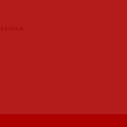
r password.