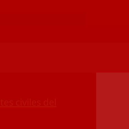
es civiles del