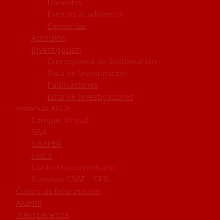
Docentes
Eventos Académicos
Convenios
Admisión
Investigación
Cronograma de Sustentación
Guía de Investigación
Publicaciones
Lista de Investigadores
Sistemas ESGE
Campus Virtual
SGA
SISEPER
SEICE
Control Documentario
Geovisor ESGE – EPG
Centro de Información
Alumni
Transparencia