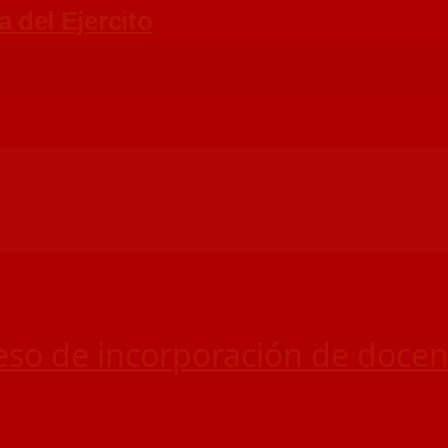
so de incorporación de docent