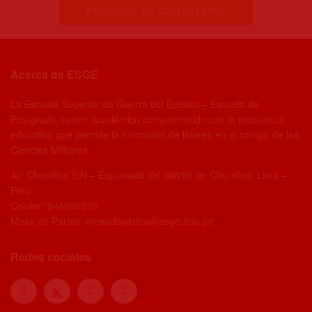
Acerca de ESGE
La Escuela Superior de Guerra del Ejército – Escuela de
Postgrado, centro académico comprometido con la excelencia
educativa que permite la formación de líderes en el campo de las
Ciencias Militares.
Av. Chorrillos S/N – Explanada del distrito de Chorrillos Lima –
Perú
Celular: 944988875
Mesa de Partes: mesadepartes@esge.edu.pe
Redes sociales