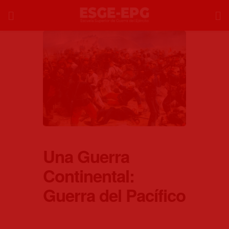
Una Guerra
Continental:
Guerra del Pacífico