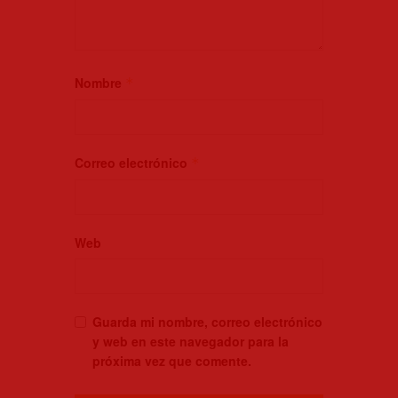
Nombre
*
Correo electrónico
*
Web
Guarda mi nombre, correo electrónico
y web en este navegador para la
próxima vez que comente.