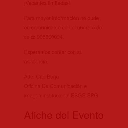
¡Vacantes limitadas!
Para mayor información no dude
en comunicarse con el número de
cel☎️ 995560094.
Esperamos contar con su
asistencia.
Atte. Cap Borja
Oficina De Comunicación e
imagen institucional ESGE-EPG
Afiche del Evento