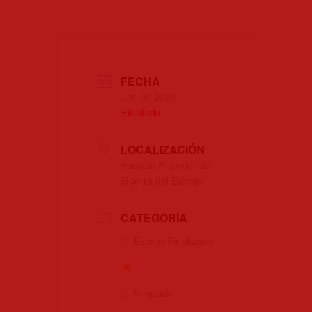
FECHA
Jun 06 2023
Finalizdo!
LOCALIZACIÓN
Escuela Superior de
Guerra del Ejército
CATEGORÍA
Evento Finalizado
Simposio