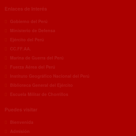
Enlaces de Interés
Gobierno del Perú
Ministerio de Defensa
Ejército del Perú
CC.FF.AA.
Marina de Guerra del Perú
Fuerza Aérea del Perú
Instituto Geográfico Nacional del Perú
Biblioteca General del Ejército
Escuela Militar de Chorrillos
Puedes visitar
Bienvenida
Admisión